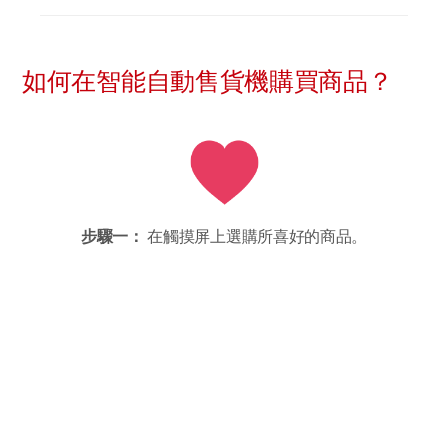
如何在智能自動售貨機購買商品？
步驟一：
在觸摸屏上選購所喜好的商品。