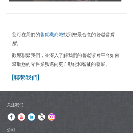
您可在我們的
售貨機商城
找到您最合意的
智能售貨
機
。
歡迎聯繫我們，並深入了解我們的
智能零售
平台如何
幫助您的零售業務邁向更自動化和智能的發展。
[聯繫我們]
关注我们:
公司