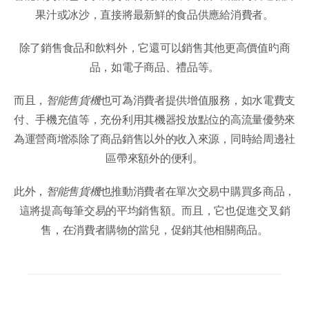
果汁或冰沙，直接將最新鮮的食品供應給消費者。
除了銷售食品和飲料外，它還可以銷售其他更高價值旳商
品，如電子商品、禮品等。
而且，
智能售貨機
也可為消費者提供增值服務，如水電費支
付、手機充值等，充份利用其機器投放點位的高流量優勢來
為運營商增添除了商品銷售以外的收入來源，同時給周邊社
區帶來額外的便利。
此外，
智能售貨機
也推動消費者在單次交易中購買多商品，
這將提高每筆交易的平均銷售額。而且，它也促進交叉銷
售，在消費者購物的當兒，促銷其他相關商品。