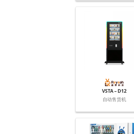
VSTA – D12
自动售货机