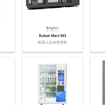
Robot Mart M3
机器人自动售货机