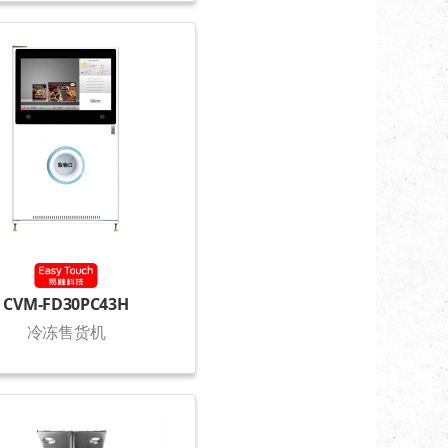
CVM-FD30PC43H
冷冻售货机