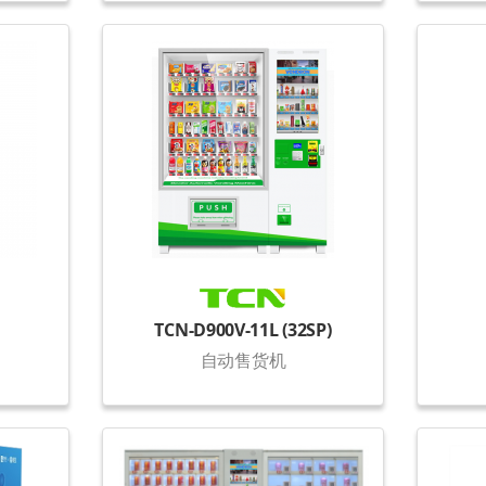
TCN-D900V-11L (32SP)
自动售货机