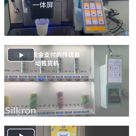
Play
Video