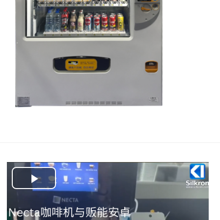
Play
Video