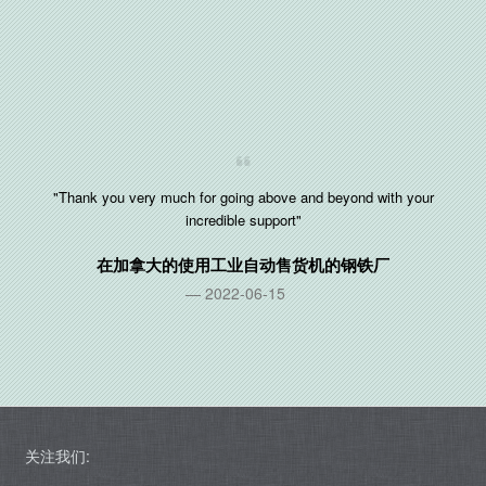
"Thank you very much for going above and beyond with your
incredible support"
在
加拿大
的使用工业自动售货机的钢铁厂
2022-06-15
关注我们: