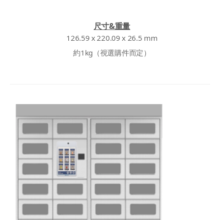
尺寸&重量
126.59 x 220.09 x 26.5 mm
約1kg（視選購件而定）