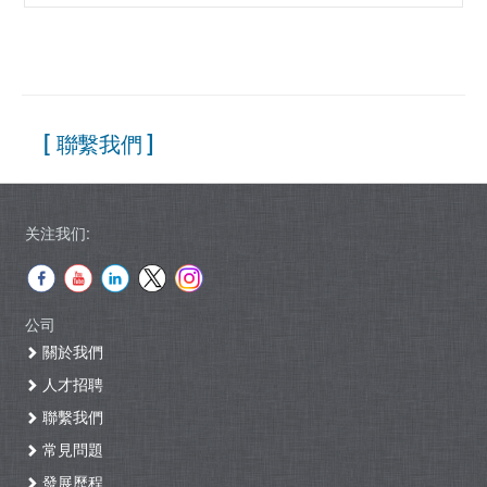
[ 聯繫我們 ]
关注我们:
公司
關於我們
人才招聘
聯繫我們
常見問題
發展歷程