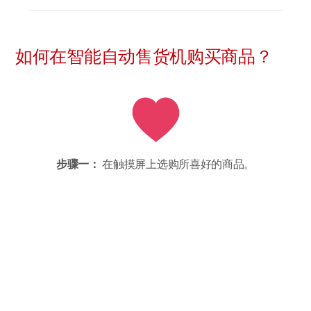
如何在智能自动售货机购买商品？
步骤一：
在触摸屏上选购所喜好的商品。