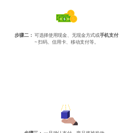
步骤二：
可选择使用现金、无现金方式或
手机支付
~ 扫码、信用卡、移动支付等。