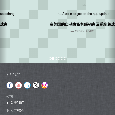
"...Also nice job on the app update"
在
美国
的自动售货机经销商及系统集成商
2020-07-02
关注我们:
公司
关于我们
人才招聘