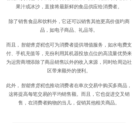
果汁或冰沙，直接将最新鲜的食品供应给消费者。
除了销售食品和饮料外，它还可以销售其他更高价值旳商
品，如电子商品、礼品等。
而且，
智能售货机
也可为消费者提供增值服务，如水电费支
付、手机充值等，充份利用其机器投放点位的高流量优势来
为运营商增添除了商品销售以外的收入来源，同时给周边社
区带来额外的便利。
此外，
智能售货机
也推动消费者在单次交易中购买多商品，
这将提高每笔交易的平均销售额。而且，它也促进交叉销
售，在消费者购物的当儿，促销其他相关商品。