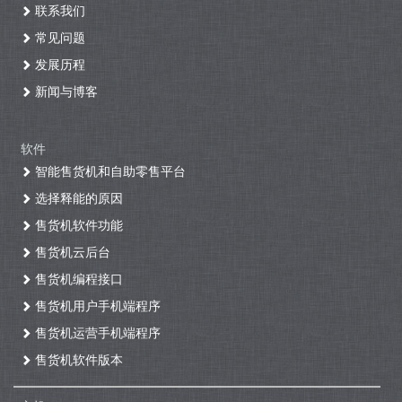
联系我们
常见问题
发展历程
新闻与博客
软件
智能售货机和自助零售平台
选择释能的原因
售货机软件功能
售货机云后台
售货机编程接口
售货机用户手机端程序
售货机运营手机端程序
售货机软件版本