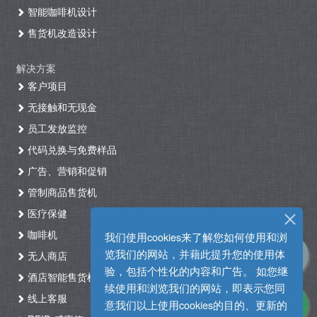
智能咖啡机设计
售货机改造设计
解决方案
客户项目
无接触和无现金
员工发放监控
代码兑换与免费样品
广告、营销和促销
管制商品售货机
医疗保健
咖啡机
我们使用cookies来了解您如何使用和浏
览我们的网站，并藉此提升您的使用体
无人商店
验，包括个性化的内容和广告。 如您继
酒店智能售货机自助入住系统
续使用和浏览我们的网站，即表示您同
线上客服
意我们以上使用cookies的目的、更新的