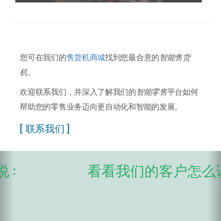
您可在我们的
售货机商城
找到您最合意的
智能售货
机
。
欢迎联系我们，并深入了解我们的
智能零售
平台如何
帮助您的零售业务迈向更自动化和智能的发展。
[ 联系我们 ]
看看我们的客户怎么说 :