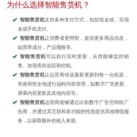
为什么选择智能售货机？
智能售货机
支持多种支付方式，包括现金或、无现
金或手机支付。
智能售货机
让消费者更明智，提供更多商品信息，
如营养成分，产品规格等。
智能售货机
可以执行实时更新，从而能够监控销
售、加强库存追踪和控制。
智能售货机
让运营商传送最新更新到每一台机器，
有效和安全地进行远程內容管理，如数字广告更新、
屏幕内容更新及其他內容等。
智能售货机
运营商能够通过出租数字广告空间给广
告商，并通过其互联和多功能的性质提供其他增值服
务，以获取额外的收入来源。