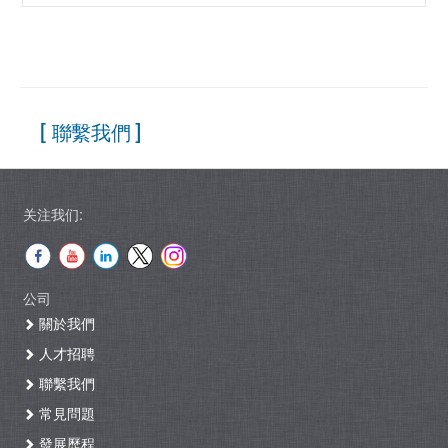
[ 聯繫我們 ]
关注我们:
公司
關於我們
人才招聘
聯繫我們
常見問題
發展歷程