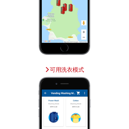
可用洗衣模式