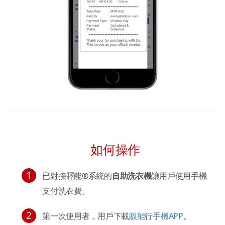
如何操作
已對接釋能®系統的
自助洗衣機
讓用戶使用手機
支付洗衣費。
第一次使用者，用戶下載
販能行手機APP
。