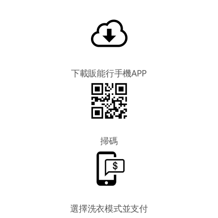
下載販能行手機APP
掃碼
選擇洗衣模式並支付