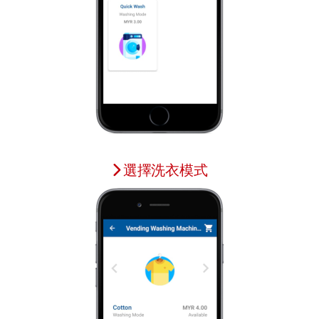
選擇洗衣模式