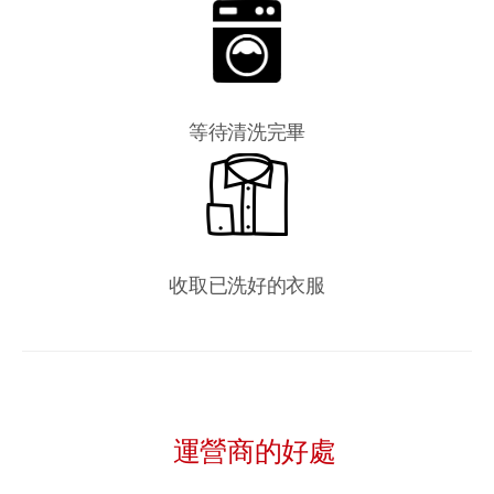
等待清洗完畢
收取已洗好的衣服
運營商的好處