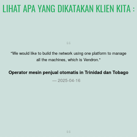
LIHAT APA YANG DIKATAKAN KLIEN KITA :
"We would like to build the network using one platform to manage
all the machines, which is Vendron."
Operator mesin penjual otomatis in
Trinidad dan Tobago
2025-04-16