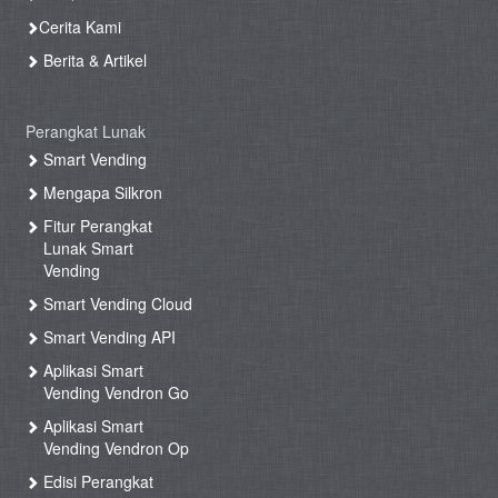
Cerita Kami
Berita & Artikel
Perangkat Lunak
Smart Vending
Mengapa Silkron
Fitur Perangkat
Lunak Smart
Vending
Smart Vending Cloud
Smart Vending API
Aplikasi Smart
Vending Vendron Go
Aplikasi Smart
Vending Vendron Op
Edisi Perangkat