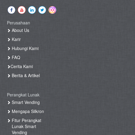
Perusahaan
About Us
Karir
Hubungi Kami
FAQ
Cerita Kami
Berita & Artikel
Perangkat Lunak
Smart Vending
Mengapa Silkron
Fitur Perangkat
Lunak Smart
Vending