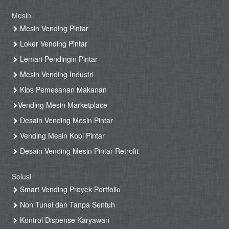
Mesin
Mesin Vending Pintar
Loker Vending Pintar
Lemari Pendingin Pintar
Mesin Vending Industri
Kios Pemesanan Makanan
Vending Mesin Marketplace
Desain Vending Mesin Pintar
Vending Mesin Kopi Pintar
Desain Vending Mesin Pintar Retrofit
Solusi
Smart Vending Proyek Portfolio
Non Tunai dan Tanpa Sentuh
Kontrol Dispense Karyawan