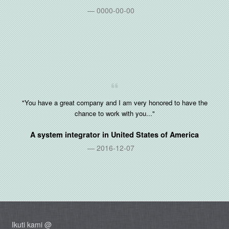
0000-00-00
"You have a great company and I am very honored to have the
chance to work with you..."
A system integrator in
United States of America
2016-12-07
Ikuti kami @