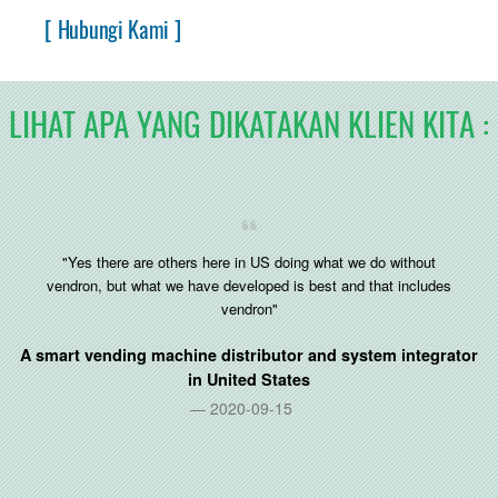
[ Hubungi Kami ]
LIHAT APA YANG DIKATAKAN KLIEN KITA :
"Yes there are others here in US doing what we do without
vendron, but what we have developed is best and that includes
vendron"
A smart vending machine distributor and system integrator
in
United States
2020-09-15