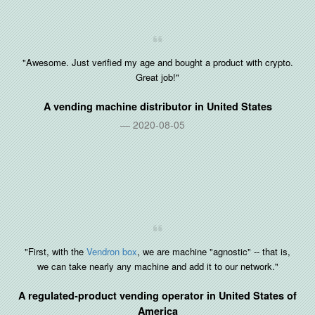
"Awesome. Just verified my age and bought a product with crypto.
Great job!"
A vending machine distributor in
United States
2020-08-05
"First, with the
Vendron box
, we are machine "agnostic" -- that is,
we can take nearly any machine and add it to our network."
A regulated-product vending operator in
United States of
America