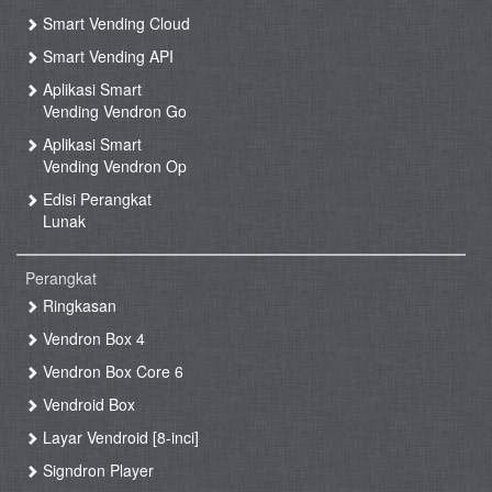
Smart Vending Cloud
Smart Vending API
Aplikasi Smart
Vending Vendron Go
Aplikasi Smart
Vending Vendron Op
Edisi Perangkat
Lunak
Perangkat
Ringkasan
Vendron Box 4
Vendron Box Core 6
Vendroid Box
Layar Vendroid [8-inci]
Signdron Player