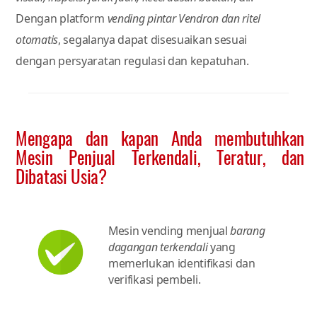
Dengan platform
vending pintar Vendron dan ritel
otomatis
, segalanya dapat disesuaikan sesuai
dengan persyaratan regulasi dan kepatuhan.
Mengapa dan kapan Anda membutuhkan
Mesin Penjual Terkendali, Teratur, dan
Dibatasi Usia?
Mesin vending menjual
barang
dagangan terkendali
yang
memerlukan identifikasi dan
verifikasi pembeli.