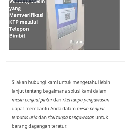
Play
Video
Silakan hubungi kami untuk mengetahui lebih
lanjut tentang bagaimana solusi kami dalam
mesin penjual pintar
dan
ritel tanpa pengawasan
dapat membantu Anda dalam
mesin penjual
terbatas usia
dan
ritel tanpa pengawasan
untuk
barang dagangan teratur.