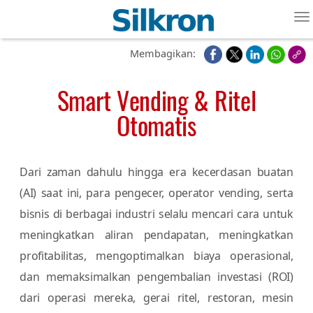
To
Membagikan:
Smart Vending & Ritel
Otomatis
Dari zaman dahulu hingga era kecerdasan buatan
(AI) saat ini, para pengecer, operator vending, serta
bisnis di berbagai industri selalu mencari cara untuk
meningkatkan aliran pendapatan, meningkatkan
profitabilitas, mengoptimalkan biaya operasional,
dan memaksimalkan pengembalian investasi (ROI)
dari operasi mereka, gerai ritel, restoran, mesin