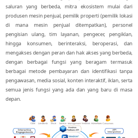
saluran yang berbeda, mitra ekosistem mulai dari
produsen mesin penjual, pemilik properti (pemilik lokasi
di mana mesin penjual ditempatkan), personel
pengisian ulang, tim layanan, pengecer, pengiklan,
hingga konsumen, berinteraksi, beroperasi, dan
mengakses dengan peran dan hak akses yang berbeda,
dengan berbagai fungsi yang beragam termasuk
berbagai metode pembayaran dan identifikasi tanpa
pengawasan, media sosial, konten interaktif, iklan, serta
semua jenis fungsi yang ada dan yang baru di masa
depan.