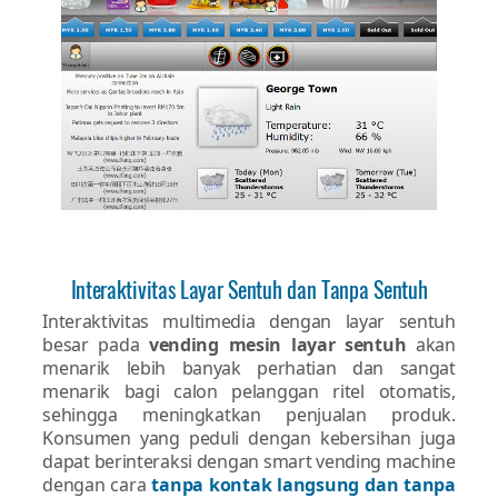
Interaktivitas Layar Sentuh dan Tanpa Sentuh
Interaktivitas multimedia dengan layar sentuh
besar pada
vending mesin layar sentuh
akan
menarik lebih banyak perhatian dan sangat
menarik bagi calon pelanggan ritel otomatis,
sehingga meningkatkan penjualan produk.
Konsumen yang peduli dengan kebersihan juga
dapat berinteraksi dengan smart vending machine
dengan cara
tanpa kontak langsung dan tanpa