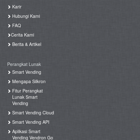
Karir
Hubungi Kami
FAQ
Cerita Kami
Berita & Artikel
Perangkat Lunak
Smart Vending
Mengapa Silkron
Fitur Perangkat
Lunak Smart
Vending
Smart Vending Cloud
Smart Vending API
Aplikasi Smart
Vending Vendron Go