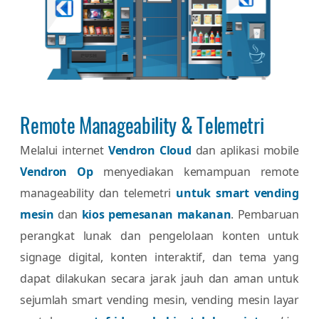
Remote Manageability & Telemetri
Melalui internet
Vendron Cloud
dan aplikasi mobile
Vendron Op
menyediakan kemampuan remote
manageability dan telemetri
untuk smart vending
mesin
dan
kios pemesanan makanan
. Pembaruan
perangkat lunak dan pengelolaan konten untuk
signage digital, konten interaktif, dan tema yang
dapat dilakukan secara jarak jauh dan aman untuk
sejumlah smart vending mesin, vending mesin layar