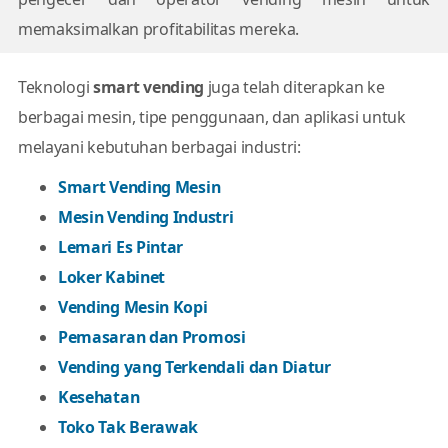
memaksimalkan profitabilitas mereka.
Teknologi
smart vending
juga telah diterapkan ke
berbagai mesin, tipe penggunaan, dan aplikasi untuk
melayani kebutuhan berbagai industri:
Smart Vending Mesin
Mesin Vending Industri
Lemari Es Pintar
Loker Kabinet
Vending Mesin Kopi
Pemasaran dan Promosi
Vending yang Terkendali dan Diatur
Kesehatan
Toko Tak Berawak