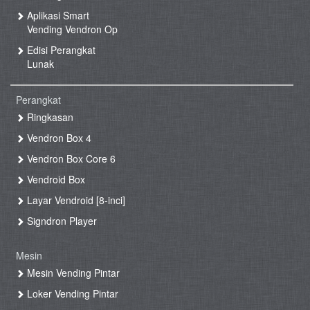
Aplikasi Smart
Vending Vendron Op
Edisi Perangkat
Lunak
Perangkat
Ringkasan
Vendron Box 4
Vendron Box Core 6
Vendroid Box
Layar Vendroid [8-inci]
Signdron Player
Mesin
Mesin Vending Pintar
Loker Vending Pintar