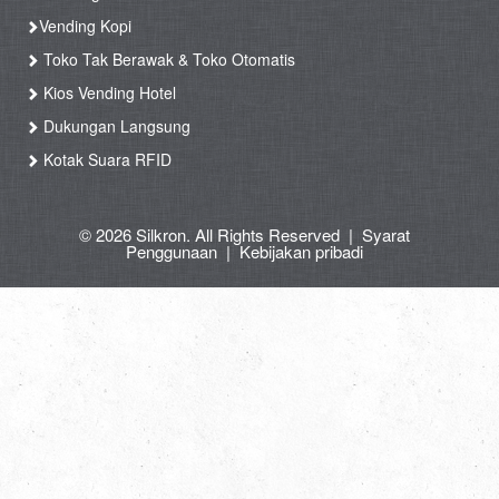
Vending Kopi
Toko Tak Berawak & Toko Otomatis
Kios Vending Hotel
Dukungan Langsung
Kotak Suara RFID
© 2026 Silkron. All Rights Reserved
|
Syarat
Penggunaan
|
Kebijakan pribadi