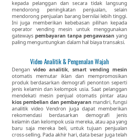
kepada pelanggan dan secara tidak langsung
mendorong peningkatan penjualan, selain
mendorong penjualan barang bernilai lebih tinggi.
Ini juga memberikan kebebasan pilihan kepada
operator vending mesin untuk menggunakan
gateways
pembayaran tanpa pengawasan
yang
paling menguntungkan dalam hal biaya transaksi.
Video Analitik & Pengenalan Wajah
Dengan
video analitik
,
smart vending mesin
otomatis memutar iklan dan mempromosikan
produk berdasarkan demografi penonton seperti
jenis kelamin dan kelompok usia. Saat pelanggan
mendekati mesin penjual otomatis pintar atau
kios pembelian dan pembayaran
mandiri, fungsi
analitik video Vendron juga dapat memberikan
rekomendasi berdasarkan demografi jenis
kelamin dan kelompok usia mereka, atau apa yang
baru saja mereka beli, untuk tujuan penjualan
cross-selling. Pada akhir hari, data besar juga telah