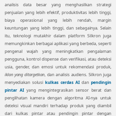
analisis data besar yang menghasilkan strategi
penjualan yang lebih efektif, produktivitas lebih tinggi,
biaya operasional yang lebih rendah, margin
keuntungan yang lebih tinggi, dan sebagainya. Selain
itu, teknologi mutakhir dalam platform Silkron juga
memungkinkan berbagai aplikasi yang berbeda, seperti
pengenal wajah yang meningkatkan pengalaman
pengguna, kontrol dispense dan verifikasi, atau deteksi
usia, gender, dan emosi untuk rekomendasi produk,
iklan yang ditargetkan
, dan analisis audiens. Silkron juga
menyediakan solusi
kulkas cerdas AI
dan
pendingin
pintar AI
yang mengintegrasikan sensor berat dan
penglihatan kamera dengan algoritma AI-nya untuk
deteksi visual mandiri terhadap produk yang diambil
dari kulkas pintar atau pendingin pintar dengan