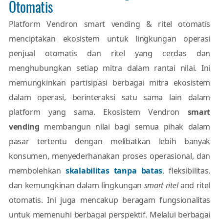
Otomatis
Platform Vendron smart vending & ritel otomatis
menciptakan ekosistem untuk lingkungan operasi
penjual otomatis dan ritel yang cerdas dan
menghubungkan setiap mitra dalam rantai nilai. Ini
memungkinkan partisipasi berbagai mitra ekosistem
dalam operasi, berinteraksi satu sama lain dalam
platform yang sama. Ekosistem Vendron
smart
vending
membangun nilai bagi semua pihak dalam
pasar tertentu dengan melibatkan lebih banyak
konsumen, menyederhanakan proses operasional, dan
membolehkan
skalabilitas tanpa batas
, fleksibilitas,
dan kemungkinan dalam lingkungan
smart ritel
and ritel
otomatis. Ini juga mencakup beragam fungsionalitas
untuk memenuhi berbagai perspektif. Melalui berbagai