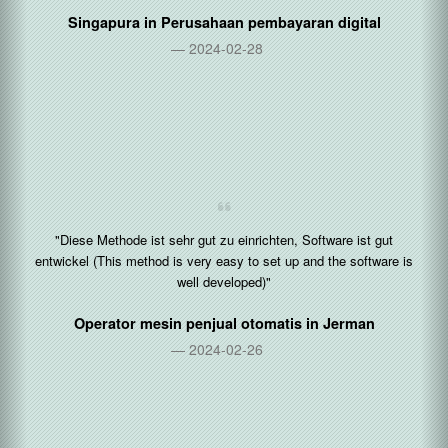
Singapura in
Perusahaan pembayaran digital
2024-02-28
"Diese Methode ist sehr gut zu einrichten, Software ist gut
entwickel (This method is very easy to set up and the software is
well developed)"
Operator mesin penjual otomatis in
Jerman
2024-02-26