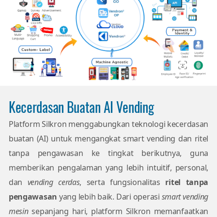
Kecerdasan Buatan AI Vending
Platform Silkron menggabungkan teknologi kecerdasan
buatan (AI) untuk mengangkat smart vending dan ritel
tanpa pengawasan ke tingkat berikutnya, guna
memberikan pengalaman yang lebih intuitif, personal,
dan
vending cerdas
, serta fungsionalitas
ritel tanpa
pengawasan
yang lebih baik. Dari operasi
smart vending
mesin
sepanjang hari, platform Silkron memanfaatkan