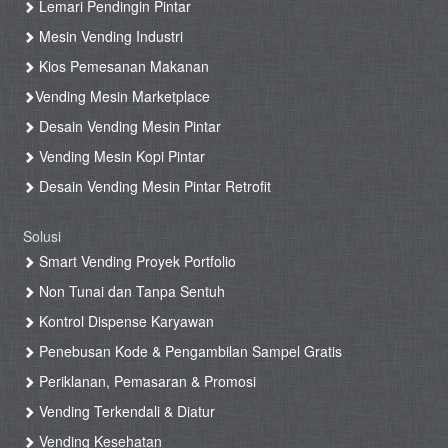
Lemari Pendingin Pintar
Mesin Vending Industri
Kios Pemesanan Makanan
Vending Mesin Marketplace
Desain Vending Mesin Pintar
Vending Mesin Kopi Pintar
Desain Vending Mesin Pintar Retrofit
Solusi
Smart Vending Proyek Portfolio
Non Tunai dan Tanpa Sentuh
Kontrol Dispense Karyawan
Penebusan Kode & Pengambilan Sampel Gratis
Periklanan, Pemasaran & Promosi
Vending Terkendali & Diatur
Vending Kesehatan