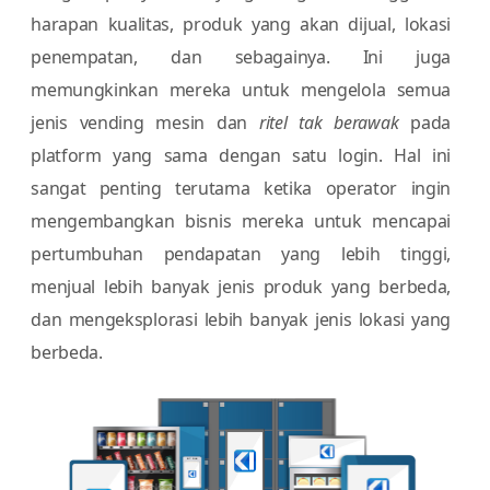
harapan kualitas, produk yang akan dijual, lokasi
penempatan, dan sebagainya. Ini juga
memungkinkan mereka untuk mengelola semua
jenis vending mesin dan
ritel tak berawak
pada
platform yang sama dengan satu login. Hal ini
sangat penting terutama ketika operator ingin
mengembangkan bisnis mereka untuk mencapai
pertumbuhan pendapatan yang lebih tinggi,
menjual lebih banyak jenis produk yang berbeda,
dan mengeksplorasi lebih banyak jenis lokasi yang
berbeda.