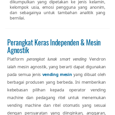
dikumpulkan yang dipetakan ke jenis kelamin,
kelompok usia, emosi pengguna yang anonim,
dan sebagainya untuk tambahan analitik yang
bernilai.
Perangkat Keras Independen & Mesin
Agnostik
Platform
perangkat lunak smart vending
Vendron
ialah mesin agnostik, yang berarti dapat digunakan
pada semua jenis
vending mesin
yang dibuat oleh
berbagai produsen yang berbeda. Ini memberikan
kebebasan pilihan kepada operator vending
machine dan pedagang ritel untuk menemukan
vending machine dan ritel otomatis yang sesuai
dengan persyaratan yang diinginkan, anggaran,