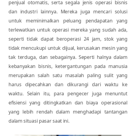
penjual otomatis, serta segala jenis operasi bisnis
dan industri lainnya. Mereka juga mencari solusi
untuk meminimalkan peluang pendapatan yang
terlewatkan untuk operasi mereka yang sudah ada,
seperti tidak dapat beroperasi 24 jam, stok yang
tidak mencukupi untuk dijual, kerusakan mesin yang
tak terduga, dan sebagainya. Seperti halnya dalam
kebanyakan bisnis, ketergantungan pada manusia
merupakan salah satu masalah paling sulit yang
harus dipecahkan dan dikurangi dari waktu ke
waktu. Selain itu, para pengecer juga menuntut
efisiensi yang ditingkatkan dan biaya operasional
yang lebih rendah dalam menghadapi tantangan
dalam situasi pasar saat ini.