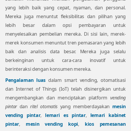
yang lebih baik yang cepat, nyaman, dan personal.
Mereka juga menuntut fleksibilitas dan pilihan yang
lebih besar dalam opsi pembayaran untuk
menyelesaikan pembelian mereka. Di sisi lain, merek-
merek konsumen menuntut tren pemasaran yang lebih
baik dan analisis data besar. Mereka juga selalu
berkeinginan untuk cara-cara inovatif untuk
berinteraksi dengan konsumen mereka.
Pengalaman luas
dalam smart vending, otomatisasi
dan Internet of Things (IoT) telah disinergikan untuk
mengembangkan dan menciptakan platform
vending
pintar
dan
ritel otomatis
yang memberdayakan
mesin
vending pintar
,
lemari es pintar
,
lemari kabinet
pintar
,
mesin vending kopi
,
kios pemesanan