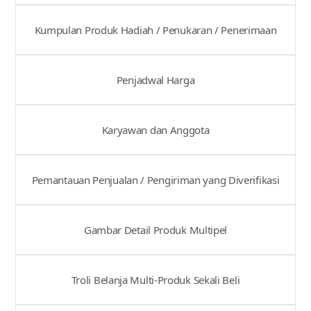
Kumpulan Produk Hadiah / Penukaran / Penerimaan
Penjadwal Harga
Karyawan dan Anggota
Pemantauan Penjualan / Pengiriman yang Diverifikasi
Gambar Detail Produk Multipel
Troli Belanja Multi-Produk Sekali Beli