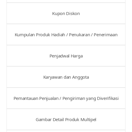
Kupon Diskon
Kumpulan Produk Hadiah / Penukaran / Penerimaan
Penjadwal Harga
Karyawan dan Anggota
Pemantauan Penjualan / Pengiriman yang Diverifikasi
Gambar Detail Produk Multipel