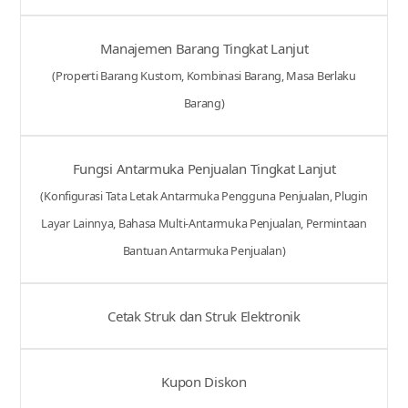
Manajemen Barang Tingkat Lanjut
(Properti Barang Kustom, Kombinasi Barang, Masa Berlaku
Barang)
Fungsi Antarmuka Penjualan Tingkat Lanjut
(Konfigurasi Tata Letak Antarmuka Pengguna Penjualan, Plugin
Layar Lainnya, Bahasa Multi-Antarmuka Penjualan, Permintaan
Bantuan Antarmuka Penjualan)
Cetak Struk dan Struk Elektronik
Kupon Diskon