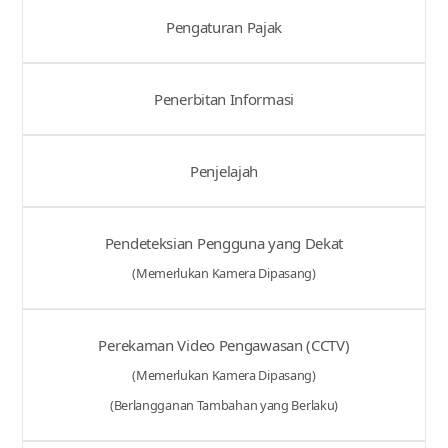
Pengaturan Pajak
Penerbitan Informasi
Penjelajah
Pendeteksian Pengguna yang Dekat
(Memerlukan Kamera Dipasang)
Perekaman Video Pengawasan (CCTV)
(Memerlukan Kamera Dipasang)
(Berlangganan Tambahan yang Berlaku)