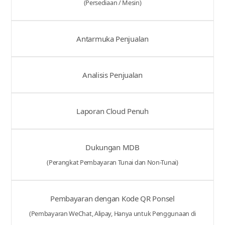
(Persediaan / Mesin)
Antarmuka Penjualan
Analisis Penjualan
Laporan Cloud Penuh
Dukungan MDB
(Perangkat Pembayaran Tunai dan Non-Tunai)
Pembayaran dengan Kode QR Ponsel
(Pembayaran WeChat, Alipay, Hanya untuk Penggunaan di