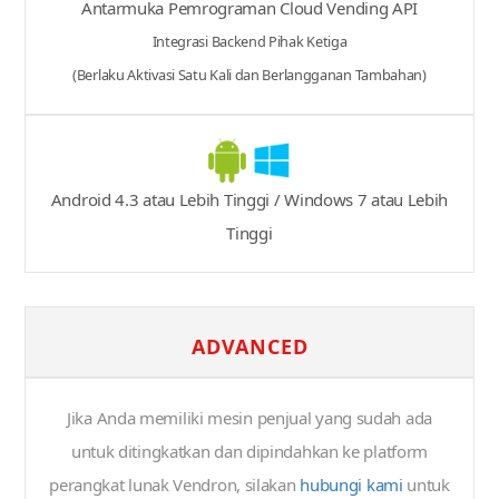
Antarmuka Pemrograman Cloud Vending API
Integrasi Backend Pihak Ketiga
(Berlaku Aktivasi Satu Kali dan Berlangganan Tambahan)
Android 4.3 atau Lebih Tinggi / Windows 7 atau Lebih
Tinggi
ADVANCED
Jika Anda memiliki mesin penjual yang sudah ada
untuk ditingkatkan dan dipindahkan ke platform
perangkat lunak Vendron, silakan
hubungi kami
untuk