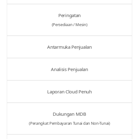
Peringatan
(Persediaan / Mesin)
Antarmuka Penjualan
Analisis Penjualan
Laporan Cloud Penuh
Dukungan MDB
(Perangkat Pembayaran Tunai dan Non-Tunai)