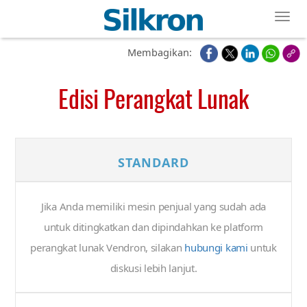
Toggl
Membagikan:
Edisi Perangkat Lunak
STANDARD
Jika Anda memiliki mesin penjual yang sudah ada
untuk ditingkatkan dan dipindahkan ke platform
perangkat lunak Vendron, silakan
hubungi kami
untuk
diskusi lebih lanjut.