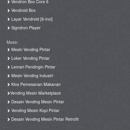
Vendron Box Core 6
Vendroid Box
Layar Vendroid [8-inci]
Signdron Player
Mesin
Mesin Vending Pintar
Loker Vending Pintar
Lemari Pendingin Pintar
Mesin Vending Industri
Kios Pemesanan Makanan
Vending Mesin Marketplace
Desain Vending Mesin Pintar
Vending Mesin Kopi Pintar
Desain Vending Mesin Pintar Retrofit