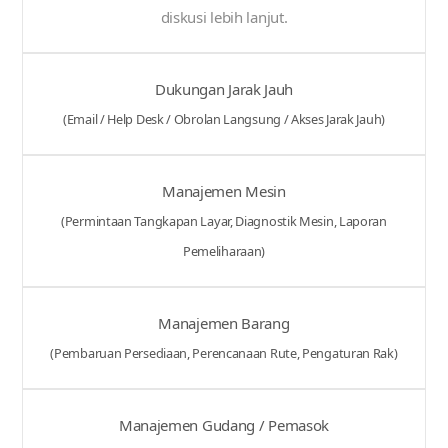
diskusi lebih lanjut.
Dukungan Jarak Jauh
(Email / Help Desk / Obrolan Langsung / Akses Jarak Jauh)
Manajemen Mesin
(Permintaan Tangkapan Layar, Diagnostik Mesin, Laporan
Pemeliharaan)
Manajemen Barang
(Pembaruan Persediaan, Perencanaan Rute, Pengaturan Rak)
Manajemen Gudang / Pemasok