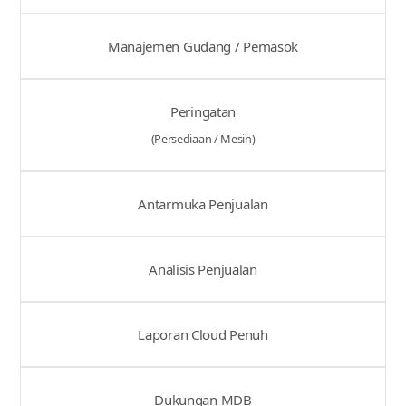
Manajemen Gudang / Pemasok
Peringatan
(Persediaan / Mesin)
Antarmuka Penjualan
Analisis Penjualan
Laporan Cloud Penuh
Dukungan MDB