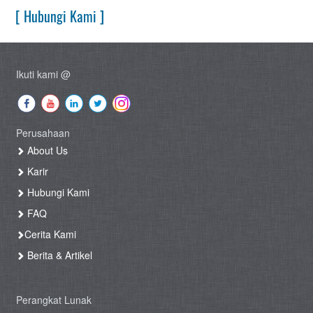
[ Hubungi Kami ]
Ikuti kami @
Perusahaan
About Us
Karir
Hubungi Kami
FAQ
Cerita Kami
Berita & Artikel
Perangkat Lunak