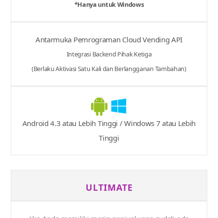
*Hanya untuk Windows
Antarmuka Pemrograman Cloud Vending API
Integrasi Backend Pihak Ketiga
(Berlaku Aktivasi Satu Kali dan Berlangganan Tambahan)
Android 4.3 atau Lebih Tinggi / Windows 7 atau Lebih
Tinggi
ULTIMATE