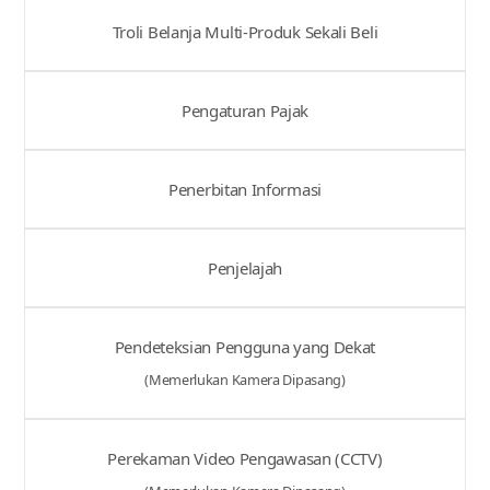
Troli Belanja Multi-Produk Sekali Beli
Pengaturan Pajak
Penerbitan Informasi
Penjelajah
Pendeteksian Pengguna yang Dekat
(Memerlukan Kamera Dipasang)
Perekaman Video Pengawasan (CCTV)