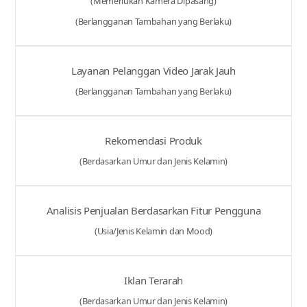
(Memerlukan Kamera Dipasang)
(Berlangganan Tambahan yang Berlaku)
Layanan Pelanggan Video Jarak Jauh
(Berlangganan Tambahan yang Berlaku)
Rekomendasi Produk
(Berdasarkan Umur dan Jenis Kelamin)
Analisis Penjualan Berdasarkan Fitur Pengguna
(Usia/Jenis Kelamin dan Mood)
Iklan Terarah
(Berdasarkan Umur dan Jenis Kelamin)