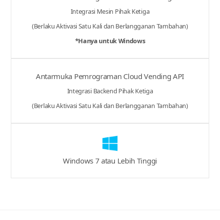
Integrasi Mesin Pihak Ketiga
(Berlaku Aktivasi Satu Kali dan Berlangganan Tambahan)
*Hanya untuk Windows
Antarmuka Pemrograman Cloud Vending API
Integrasi Backend Pihak Ketiga
(Berlaku Aktivasi Satu Kali dan Berlangganan Tambahan)
Windows 7 atau Lebih Tinggi