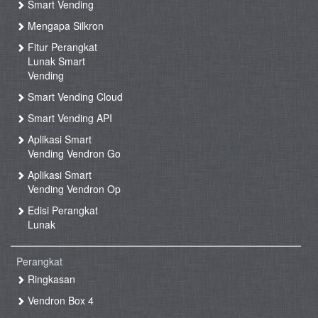
Smart Vending
Mengapa Silkron
Fitur Perangkat
Lunak Smart
Vending
Smart Vending Cloud
Smart Vending API
Aplikasi Smart
Vending Vendron Go
Aplikasi Smart
Vending Vendron Op
Edisi Perangkat
Lunak
Perangkat
Ringkasan
Vendron Box 4