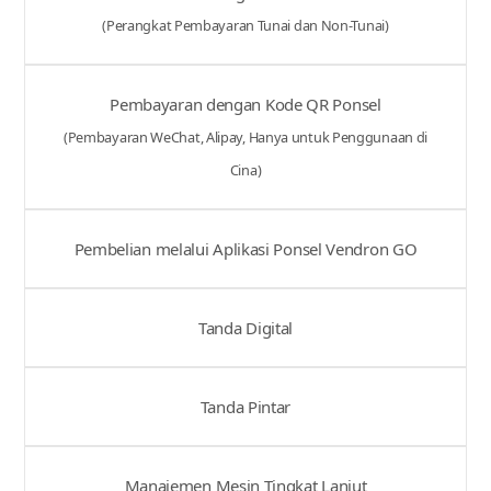
(Perangkat Pembayaran Tunai dan Non-Tunai)
Pembayaran dengan Kode QR Ponsel
(Pembayaran WeChat, Alipay, Hanya untuk Penggunaan di
Cina)
Pembelian melalui Aplikasi Ponsel Vendron GO
Tanda Digital
Tanda Pintar
Manajemen Mesin Tingkat Lanjut