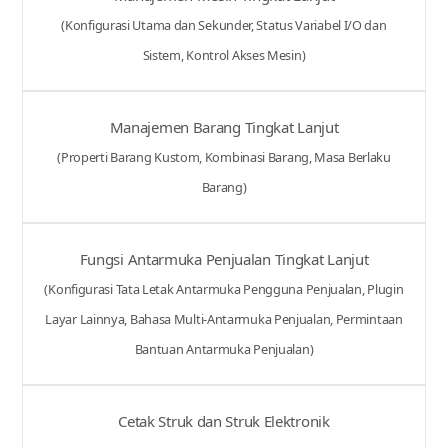
(Konfigurasi Utama dan Sekunder, Status Variabel I/O dan
Sistem, Kontrol Akses Mesin)
Manajemen Barang Tingkat Lanjut
(Properti Barang Kustom, Kombinasi Barang, Masa Berlaku
Barang)
Fungsi Antarmuka Penjualan Tingkat Lanjut
(Konfigurasi Tata Letak Antarmuka Pengguna Penjualan, Plugin
Layar Lainnya, Bahasa Multi-Antarmuka Penjualan, Permintaan
Bantuan Antarmuka Penjualan)
Cetak Struk dan Struk Elektronik