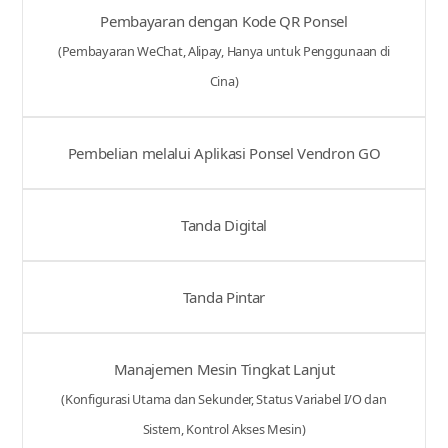
Pembayaran dengan Kode QR Ponsel
(Pembayaran WeChat, Alipay, Hanya untuk Penggunaan di
Cina)
Pembelian melalui Aplikasi Ponsel Vendron GO
Tanda Digital
Tanda Pintar
Manajemen Mesin Tingkat Lanjut
(Konfigurasi Utama dan Sekunder, Status Variabel I/O dan
Sistem, Kontrol Akses Mesin)