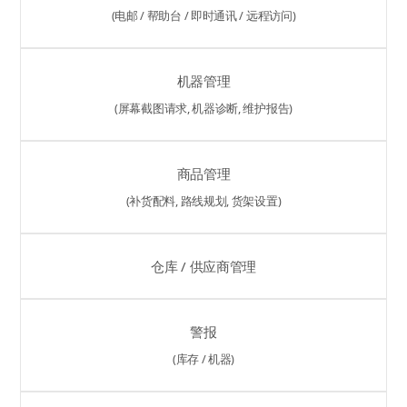
(电邮 / 帮助台 / 即时通讯 / 远程访问)
机器管理
(屏幕截图请求, 机器诊断, 维护报告)
商品管理
(补货配料, 路线规划, 货架设置)
仓库 / 供应商管理
警报
(库存 / 机器)