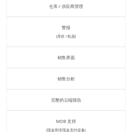
仓库 / 供应商管理
警报
(库存 / 机器)
销售界面
销售分析
完整的云端报告
MDB 支持
(现金和非现金支付设备)