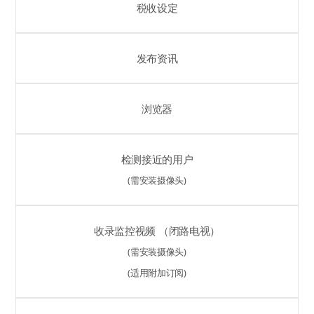
税收设定
发布资讯
浏览器
检测接近的用户
(需安装摄像头)
收录监控视频 （闭路电视）
(需安装摄像头)
(适用附加订阅)