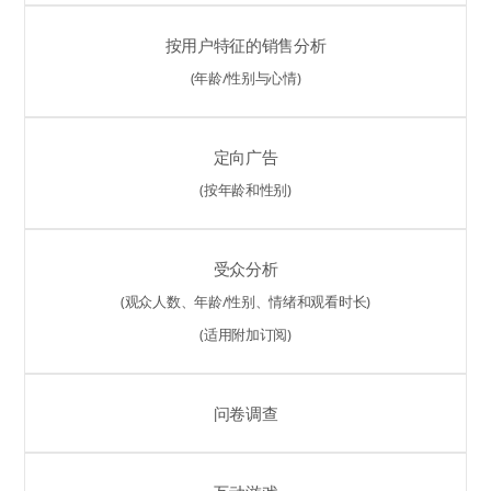
按用户特征的销售分析
(年龄/性别与心情)
定向广告
(按年龄和性别)
受众分析
(观众人数、年龄/性别、情绪和观看时长)
(适用附加订阅)
问卷调查