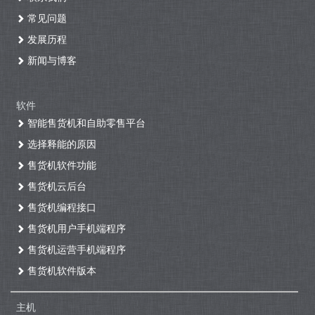
常见问题
发展历程
新闻与博客
软件
智能售货机和自助零售平台
选择释能的原因
售货机软件功能
售货机云后台
售货机编程接口
售货机用户手机端程序
售货机运营手机端程序
售货机软件版本
主机