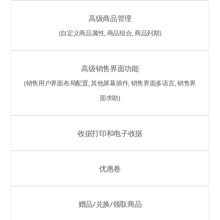
高级商品管理
(自定义商品属性, 商品组合, 商品到期)
高级销售界面功能
(销售用户界面布局配置, 其他屏幕插件, 销售界面多语言, 销售界
面求助)
收据打印和电子收据
优惠卷
赠品/兑换/领取商品