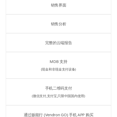
销售界面
销售分析
完整的云端报告
MDB 支持
(现金和非现金支付设备)
手机二维码支付
(微信支付,支付宝,只限中国国内使用)
通过贩能行 (Vendron GO) 手机 APP 购买