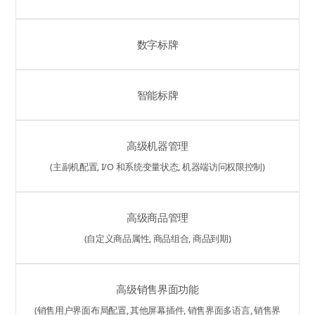
数字标牌
智能标牌
高级机器管理
(主副机配置, I/O 和系统变量状态, 机器端访问权限控制)
高级商品管理
(自定义商品属性, 商品组合, 商品到期)
高级销售界面功能
(销售用户界面布局配置, 其他屏幕插件, 销售界面多语言, 销售界