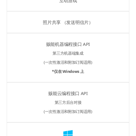
互动游戏
照片共享 （发送明信片）
贩能机器编程接口 API
第三方机器端集成
(一次性激活和附加订阅适用)
*仅在 Windows 上
贩能云编程接口 API
第三方后台对接
(一次性激活和附加订阅适用)