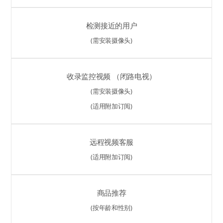
检测接近的用户
(需安装摄像头)
收录监控视频 （闭路电视）
(需安装摄像头)
(适用附加订阅)
远程视频客服
(适用附加订阅)
商品推荐
(按年龄和性别)