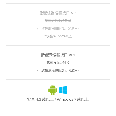
贩能机器编程接口 API
第三方机器端集成
(一次性啟用和附加訂閱適用)
*仅在 Windows 上
贩能云编程接口 API
第三方后台对接
(一次性激活和附加订阅适用)
安卓 4.3 或以上 / Windows 7 或以上