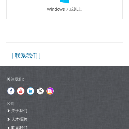
Windows 7 或以上
[ 联系我们 ]
关注我们:
公司
关于我们
人才招聘
联系我们