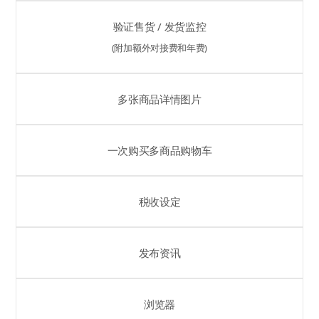
验证售货 / 发货监控
(附加额外对接费和年费)
多张商品详情图片
一次购买多商品购物车
税收设定
发布资讯
浏览器