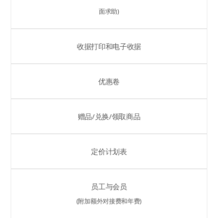
面求助)
收据打印和电子收据
优惠卷
赠品/兑换/领取商品
定价计划表
员工与会员
(附加额外对接费和年费)