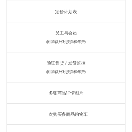
定价计划表
员工与会员
(附加额外对接费和年费)
验证售货 / 发货监控
(附加额外对接费和年费)
多张商品详情图片
一次购买多商品购物车