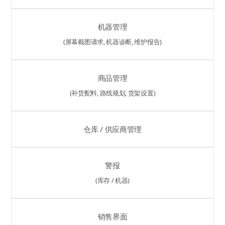
机器管理
(屏幕截图请求, 机器诊断, 维护报告)
商品管理
(补货配料, 路线规划, 货架设置)
仓库 / 供应商管理
警报
(库存 / 机器)
销售界面