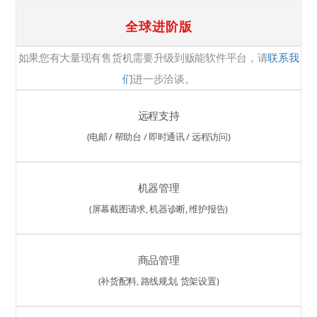
全球进阶版
如果您有大量现有售货机需要升级到贩能软件平台，请
联系我
们
进一步洽谈。
远程支持
(电邮 / 帮助台 / 即时通讯 / 远程访问)
机器管理
(屏幕截图请求, 机器诊断, 维护报告)
商品管理
(补货配料, 路线规划, 货架设置)