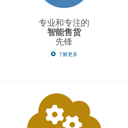
专业和专注的
智能售货
先锋
了解更多