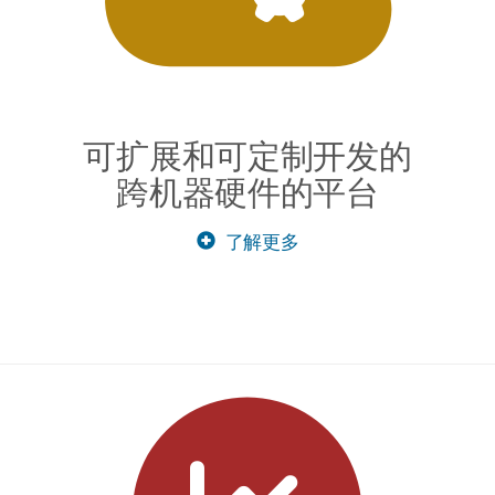
可扩展和可定制开发的
跨机器硬件的平台
了解更多