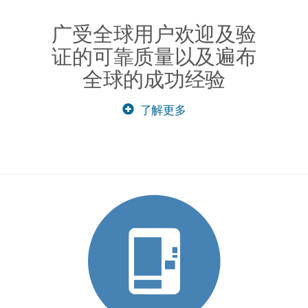
广受全球用户欢迎及验
证的可靠质量以及遍布
全球的成功经验
了解更多