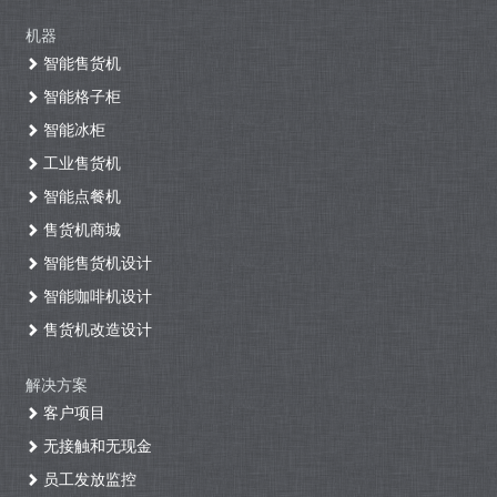
机器
智能售货机
智能格子柜
智能冰柜
工业售货机
智能点餐机
售货机商城
智能售货机设计
智能咖啡机设计
售货机改造设计
解决方案
客户项目
无接触和无现金
员工发放监控