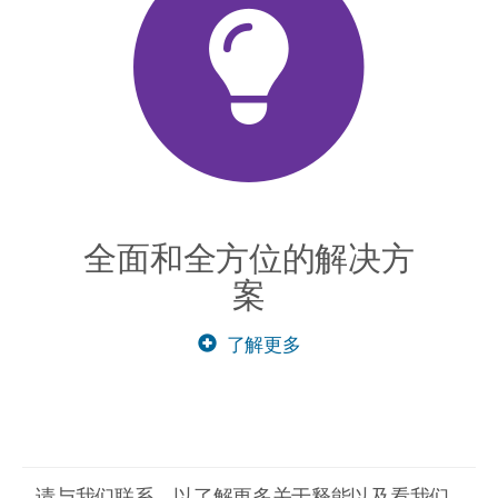
全面和全方位的解决方
案
了解更多
请与我们联系，以了解更多关于释能以及看我们