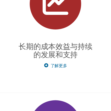
长期的成本效益与持续
的发展和支持
了解更多