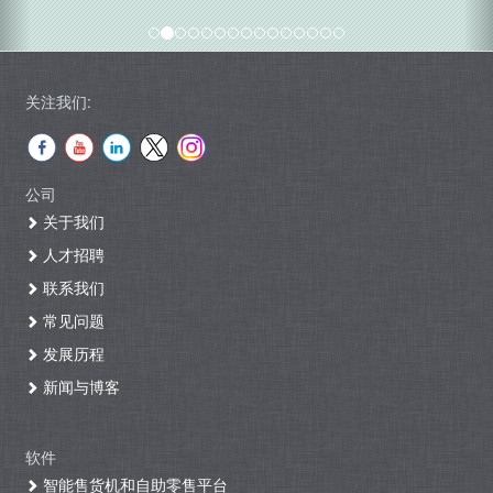
关注我们:
公司
关于我们
人才招聘
联系我们
常见问题
发展历程
新闻与博客
软件
智能售货机和自助零售平台