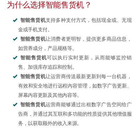
为什么选择智能售货机？
智能售货机
支持多种支付方式，包括现金或、无现
金或手机支付。
智能售货机
让消费者更明智，提供更多商品信息，
如营养成分，产品规格等。
智能售货机
可以执行实时更新，从而能够监控销
售、加强库存追踪和控制。
智能售货机
让运营商传送最新更新到每一台机器，
有效和安全地进行远程內容管理，如数字广告更新、
屏幕内容更新及其他內容等。
智能售货机
运营商能够通过出租数字广告空间给广
告商，并通过其互联和多功能的性质提供其他增值服
务，以获取额外的收入来源。