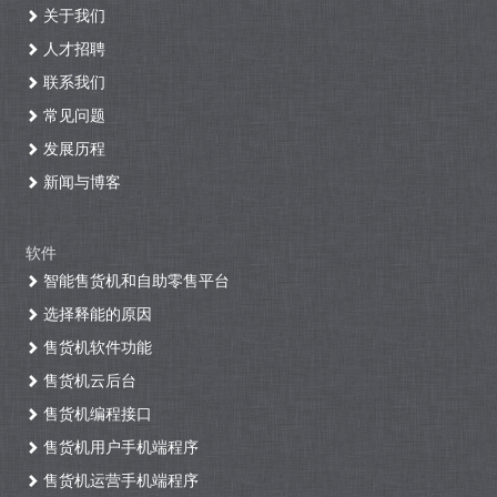
关于我们
人才招聘
联系我们
常见问题
发展历程
新闻与博客
软件
智能售货机和自助零售平台
选择释能的原因
售货机软件功能
售货机云后台
售货机编程接口
售货机用户手机端程序
售货机运营手机端程序