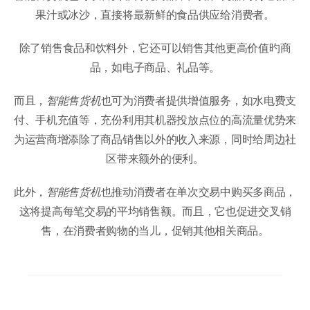
果汁或冰沙，直接将最新鲜的食品供应给消费者。
除了销售食品和饮料外，它还可以销售其他更高价值旳商
品，如电子商品、礼品等。
而且，
智能售货机
也可为消费者提供增值服务，如水电费支
付、手机充值等，充份利用其机器投放点位的高流量优势来
为运营商增添除了商品销售以外的收入来源，同时给周边社
区带来额外的便利。
此外，
智能售货机
也推动消费者在单次交易中购买多商品，
这将提高每笔交易的平均销售额。而且，它也促进交叉销
售，在消费者购物的当儿，促销其他相关商品。