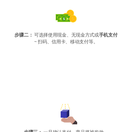
步骤二：
可选择使用现金、无现金方式或
手机支付
~ 扫码、信用卡、移动支付等。