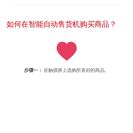
如何在智能自动售货机购买商品？
步骤一：
在触摸屏上选购所喜好的商品。