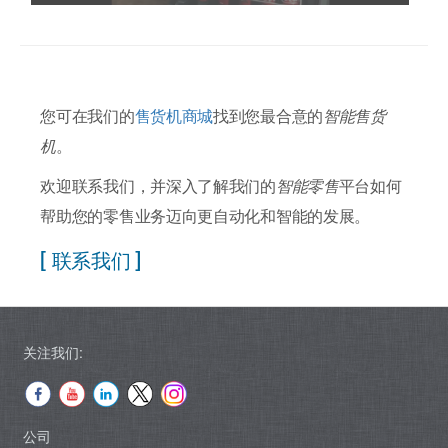
您可在我们的
售货机商城
找到您最合意的
智能售货
机
。
欢迎联系我们，并深入了解我们的
智能零售
平台如何
帮助您的零售业务迈向更自动化和智能的发展。
[ 联系我们 ]
关注我们:
公司