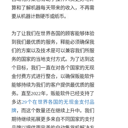
算和了解机器每天带来的收入，不再需
要从机器计数硬币或纸币。
为了让我们在世界各国的顾客能够体验
到我们最优质的服务，释能必须确保我
们的方案以及
技术
是可以兼容我们所服
务的国家的当地支付方式。为了达到这
个目标，我们一直在对各个国家的无现
金付费方式进行整合，以确保贩能软件
能够持续为我们的客户提供最优质的服
务。直至
2022
年，贩能软件已经支持了
多达
29
个在世界各国的无现金支付品
牌
，而这个数量还在继续上升中。我们
期待继续拓展更多来自不同国家的支付
品牌以提供更完善的自动售货机解决方