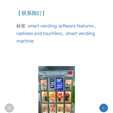
[ 联系我们 ]
标签:
smart vending software features
,
cashless and touchless
,
smart vending
machine
<
>