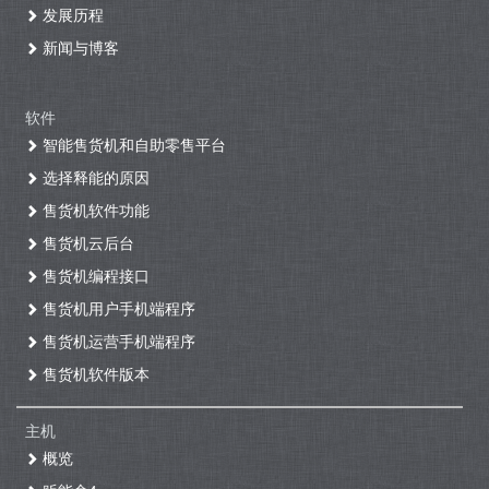
发展历程
新闻与博客
软件
智能售货机和自助零售平台
选择释能的原因
售货机软件功能
售货机云后台
售货机编程接口
售货机用户手机端程序
售货机运营手机端程序
售货机软件版本
主机
概览