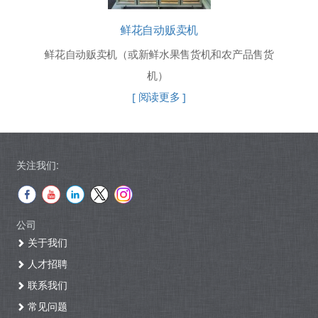
鲜花自动贩卖机
鲜花自动贩卖机（或新鲜水果售货机和农产品售货
机）
[ 阅读更多 ]
关注我们:
公司
关于我们
人才招聘
联系我们
常见问题