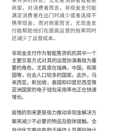
来许多的好处，无论是消费者或者是
商家。对消费者而言，非现金支付能
满足消费者在出门时减少或者选择不
携带现金。而对商家而言，无现金支
付能帮助他们在提高运营的效率同时
还减少了运营成本。
非现金支付作为智能售货机的其中一个
主要交易方式对其的运营扮演着极为重
要的角色，尤其是在瑞典，中国，和英
国等，社会人口较多的国家。此外，马
来西亚，新加坡，泰国和印度尼西亚等
亚洲国家的电子钱包采用率也正在快速
增长。
疫情的到来更是极力推动非现金解决方
案来减少不必要的物品及肢体接触。全
自动化方案也有助于操作人员更好地计