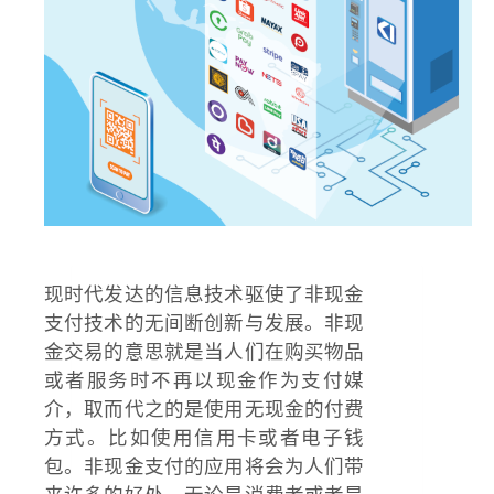
现时代发达的信息技术驱使了非现金
支付技术的无间断创新与发展。非现
金交易的意思就是当人们在购买物品
或者服务时不再以现金作为支付媒
介
，取而代之的是使用无现金的付费
方式。比如使用信用卡或者电子钱
包。非现金支付的应用将会为人们带