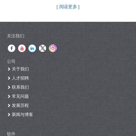
[ 阅读更多 ]
关注我们:
公司
关于我们
人才招聘
联系我们
常见问题
发展历程
新闻与博客
软件