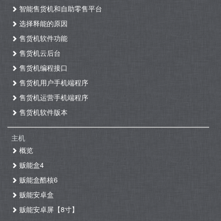
智能售货机和自助零售平台
选择释能的原因
售货机软件功能
售货机云后台
售货机编程接口
售货机用户手机端程序
售货机运营手机端程序
售货机软件版本
主机
概览
贩能盒4
贩能盒酷核6
贩能安卓盒
贩能安卓屏【8寸】