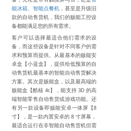
能冰箱
、
智能点餐机
，甚至是升级旧
款的自动售货机，我们的贩能工控设
备都能满足您的所有需求。
客户可以选择最适合他们需求的设
备，而这些设备是针对不同客户的需
求和预算而提供。从最基本的贩能安
卓盒【小蓝盒】，提供给低预算的自
动售货机最基本的智能自动售货解决
方案。其次是贩能盒，以及最高端的
贩能盒【酷核 4c】，能支持 3D 的高
端智能零售自动售货或游戏功能。还
有另一款设备即贩能安卓一体屏【8
寸】，是一款内置安卓的 8 寸屏幕，
最适合运行在非智能自动售货机但需