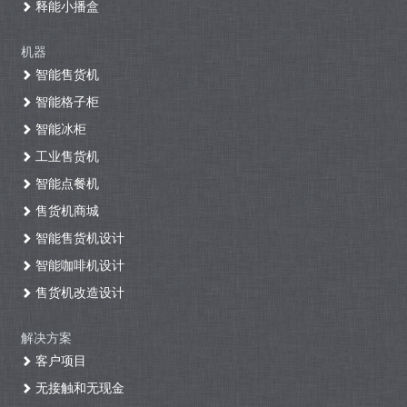
释能小播盒
机器
智能售货机
智能格子柜
智能冰柜
工业售货机
智能点餐机
售货机商城
智能售货机设计
智能咖啡机设计
售货机改造设计
解决方案
客户项目
无接触和无现金