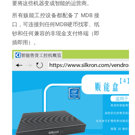
要将这些机器变成智能的运营商。
所有贩能工控设备都配备了 MDB 接
口，可连接到任何MDB硬币找零、纸
钞和任何兼容的非现金支付终端（即
插即用）。