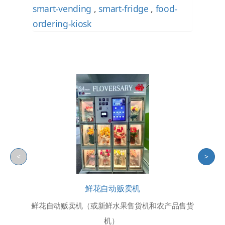
smart-vending
,
smart-fridge
,
food-
ordering-kiosk
<
>
鲜花自动贩卖机
鲜花自动贩卖机（或新鲜水果售货机和农产品售货
机）