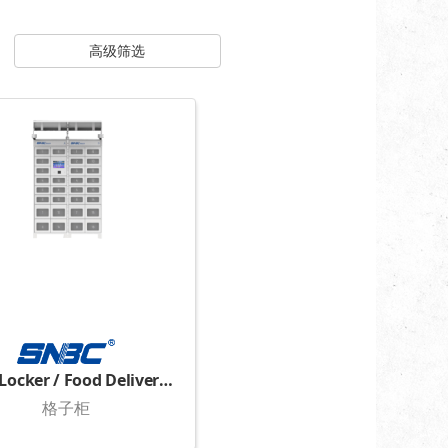
高级筛选
Food Locker / Food Delivery Locker
格子柜