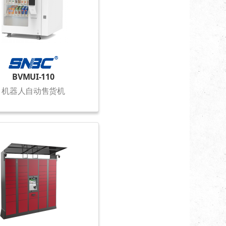
BVMUI-110
机器人自动售货机