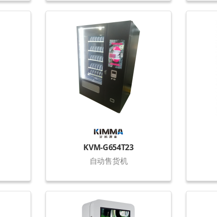
KVM-G654T23
自动售货机