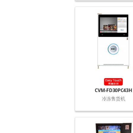
CVM-FD30PC43H
冷冻售货机