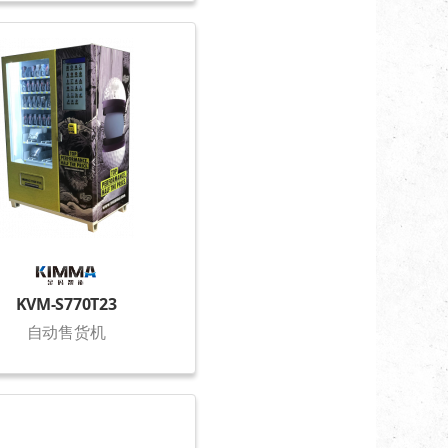
KVM-S770T23
自动售货机