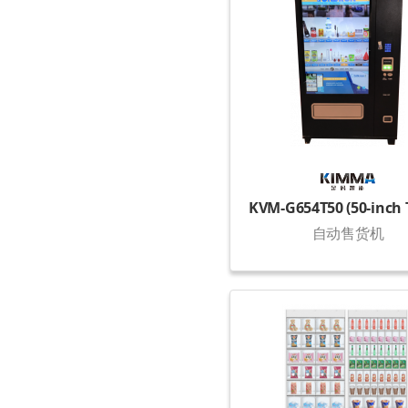
自动售货机