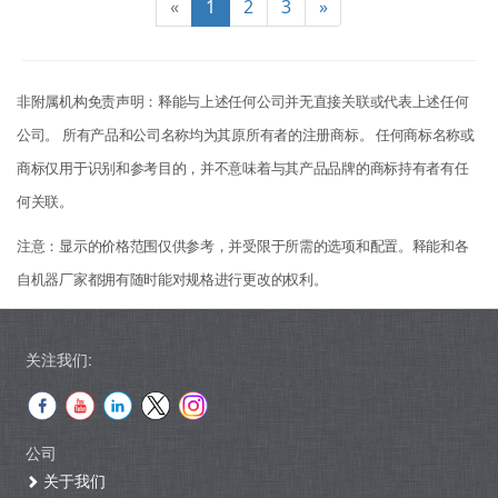
«
1
2
3
»
非附属机构免责声明：释能与上述任何公司并无直接关联或代表上述任何
公司。 所有产品和公司名称均为其原所有者的注册商标。 任何商标名称或
商标仅用于识别和参考目的，并不意味着与其产品品牌的商标持有者有任
何关联。
注意：显示的价格范围仅供参考，并受限于所需的选项和配置。释能和各
自机器厂家都拥有随时能对规格进行更改的权利。
关注我们:
公司
关于我们