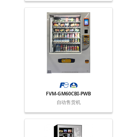
FVM-GM60CBI-PWB
自动售货机