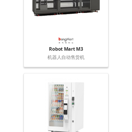
Robot Mart M3
机器人自动售货机