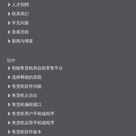
人才招聘
联系我们
常见问题
发展历程
新闻与博客
软件
智能售货机和自助零售平台
选择释能的原因
售货机软件功能
售货机云后台
售货机编程接口
售货机用户手机端程序
售货机运营手机端程序
售货机软件版本