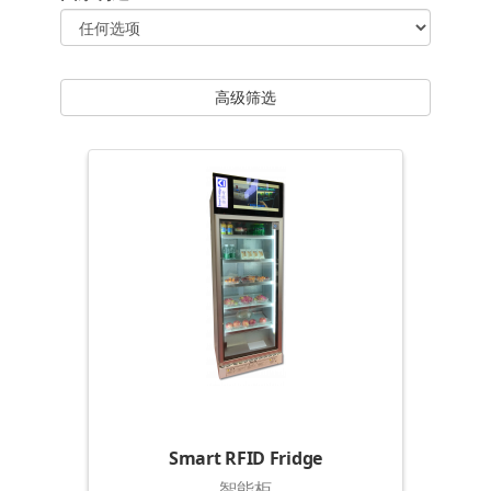
高级筛选
Smart RFID Fridge
智能柜