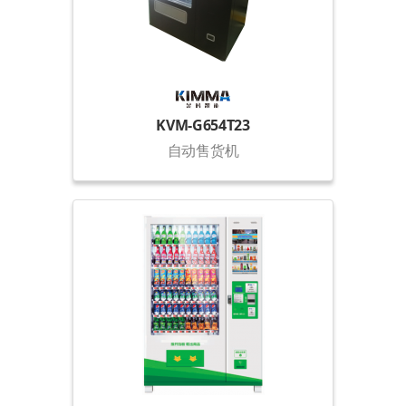
KVM-G654T23
自动售货机