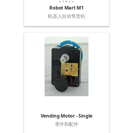
Robot Mart M1
机器人自动售货机
Vending Motor - Single
零件和配件