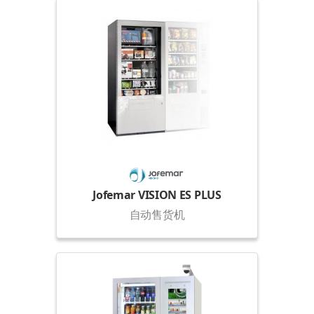
Jofemar VISION ES PLUS
自动售货机