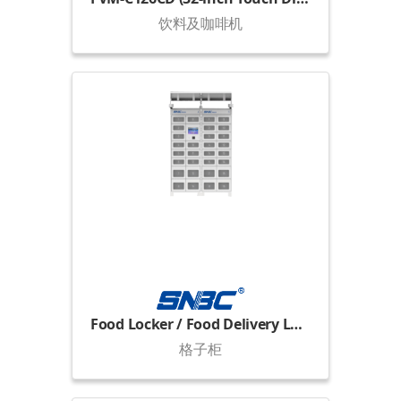
饮料及咖啡机
Food Locker / Food Delivery Locker
格子柜