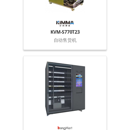
KVM-S770T23
自动售货机