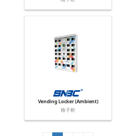
Vending Locker (Ambient)
格子柜