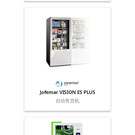
Jofemar VISION ES PLUS
自动售货机