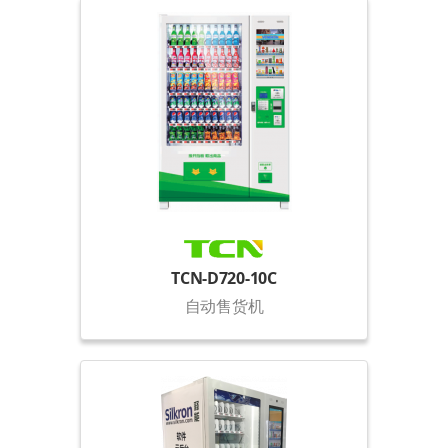
TCN-D720-10C
自动售货机