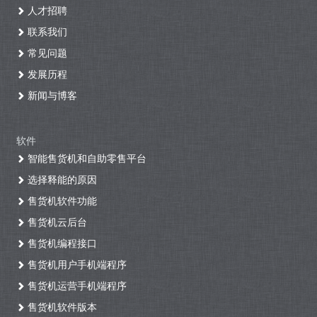
人才招聘
联系我们
常见问题
发展历程
新闻与博客
软件
智能售货机和自助零售平台
选择释能的原因
售货机软件功能
售货机云后台
售货机编程接口
售货机用户手机端程序
售货机运营手机端程序
售货机软件版本