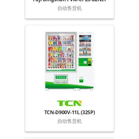
自动售货机
TCN-D900V-11L (32SP)
自动售货机