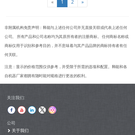
«
1
2
»
非附属机构免责声明：释能与上述任何公司并无直接关联或代表上述任何
公司。 所有产品和公司名称均为其原所有者的注册商标。 任何商标名称或
商标仅用于识别和参考目的，并不意味着与其产品品牌的商标持有者有任
何关联。
注意：显示的价格范围仅供参考，并受限于所需的选项和配置。释能和各
自机器厂家都拥有随时能对规格进行更改的权利。
关注我们:
公司
关于我们