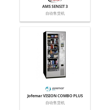
AMS SENSIT 3
自动售货机
Jofemar VISION COMBO PLUS
自动售货机