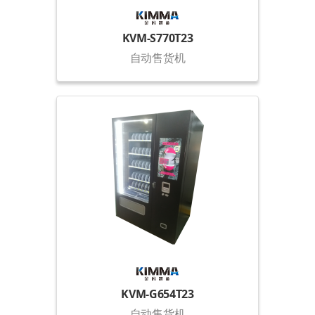
KVM-S770T23
自动售货机
KVM-G654T23
自动售货机