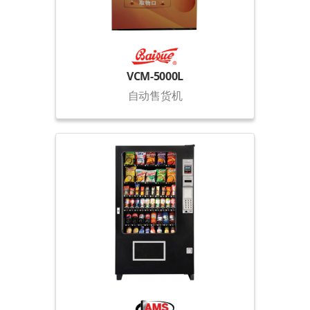
VCM-5000L
自动售货机