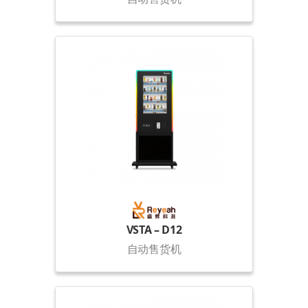
VSTA – D12
自动售货机