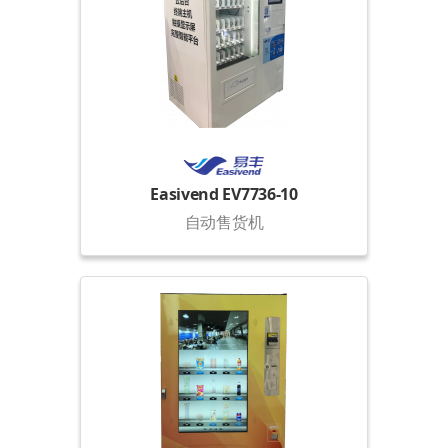
Easivend EV7736-10
自动售货机