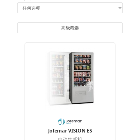
高级筛选
Jofemar VISION ES
自动售货机