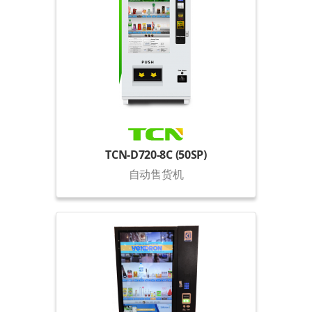
TCN-D720-8C (50SP)
自动售货机