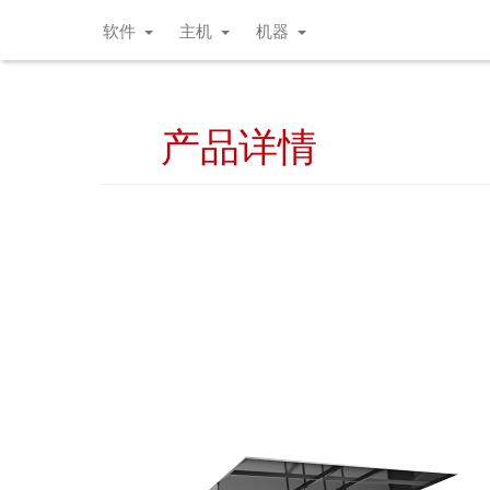
软件
主机
机器
产品详情