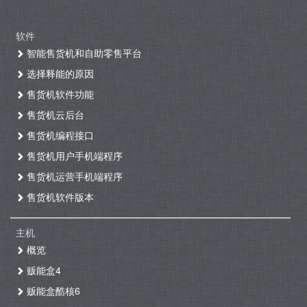
软件
智能售货机和自助零售平台
选择释能的原因
售货机软件功能
售货机云后台
售货机编程接口
售货机用户手机端程序
售货机运营手机端程序
售货机软件版本
主机
概览
贩能盒4
贩能盒酷核6