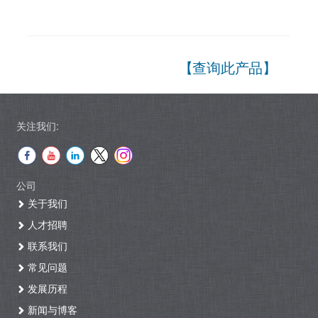
【查询此产品】
关注我们:
公司
关于我们
人才招聘
联系我们
常见问题
发展历程
新闻与博客