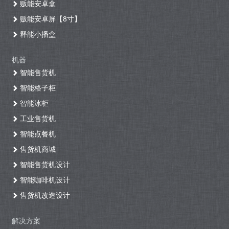
贩能安卓盒
贩能安卓屏【8寸】
释能小播盒
机器
智能售货机
智能格子柜
智能冰柜
工业售货机
智能点餐机
售货机商城
智能售货机设计
智能咖啡机设计
售货机改造设计
解决方案