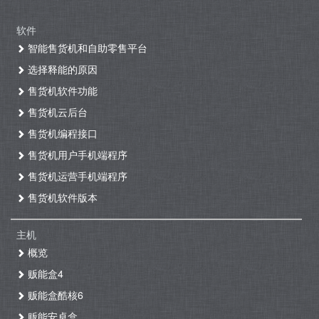
软件
智能售货机和自助零售平台
选择释能的原因
售货机软件功能
售货机云后台
售货机编程接口
售货机用户手机端程序
售货机运营手机端程序
售货机软件版本
主机
概览
贩能盒4
贩能盒酷核6
贩能安卓盒