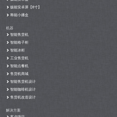
贩能安卓屏【8寸】
释能小播盒
机器
智能售货机
智能格子柜
智能冰柜
工业售货机
智能点餐机
售货机商城
智能售货机设计
智能咖啡机设计
售货机改造设计
解决方案
客户项目