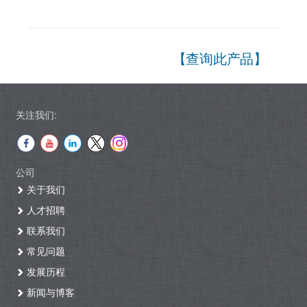
【查询此产品】
关注我们:
公司
关于我们
人才招聘
联系我们
常见问题
发展历程
新闻与博客