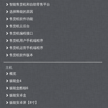
智能售货机和自助零售平台
选择释能的原因
售货机软件功能
售货机云后台
售货机编程接口
售货机用户手机端程序
售货机运营手机端程序
售货机软件版本
主机
概览
贩能盒4
贩能盒酷核6
贩能安卓盒
贩能安卓屏【8寸】