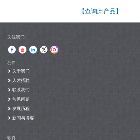
【查询此产品】
关注我们:
公司
关于我们
人才招聘
联系我们
常见问题
发展历程
新闻与博客
软件