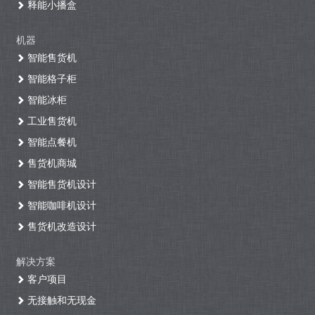
释能小播盒
机器
智能售货机
智能格子柜
智能冰柜
工业售货机
智能点餐机
售货机商城
智能售货机设计
智能咖啡机设计
售货机改造设计
解决方案
客户项目
无接触和无现金