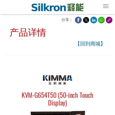
Toggl
分享：
产品详情
【回到商城】
KVM-G654T50 (50-inch Touch
Display)