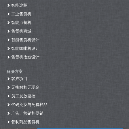
智能冰柜
工业售货机
智能点餐机
售货机商城
智能售货机设计
智能咖啡机设计
售货机改造设计
解决方案
客户项目
无接触和无现金
员工发放监控
代码兑换与免费样品
广告、营销和促销
管制商品售货机