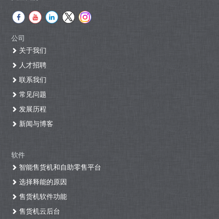
公司
关于我们
人才招聘
联系我们
常见问题
发展历程
新闻与博客
软件
智能售货机和自助零售平台
选择释能的原因
售货机软件功能
售货机云后台