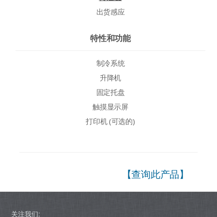
出货感应
特性和功能
制冷系统
升降机
固定托盘
触摸显示屏
打印机 (可选的)
【查询此产品】
关注我们: