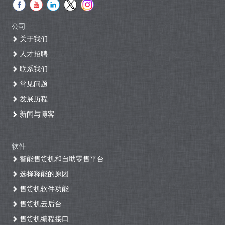
公司
关于我们
人才招聘
联系我们
常见问题
发展历程
新闻与博客
软件
智能售货机和自助零售平台
选择释能的原因
售货机软件功能
售货机云后台
售货机编程接口