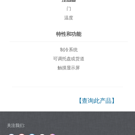
门
温度
特性和功能
制冷系统
可调托盘或货道
触摸显示屏
【查询此产品】
关注我们: