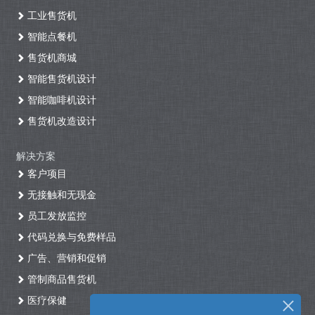
工业售货机
智能点餐机
售货机商城
智能售货机设计
智能咖啡机设计
售货机改造设计
解决方案
客户项目
无接触和无现金
员工发放监控
代码兑换与免费样品
广告、营销和促销
管制商品售货机
医疗保健