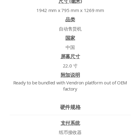
尺寸 (毫米)
1942 mm x 795 mm x 1269 mm
品类
自动售货机
国家
中国
屏幕尺寸
22.0 寸
附加说明
Ready to be bundled with Vendron platform out of OEM
factory
硬件规格
支付系统
纸币接收器