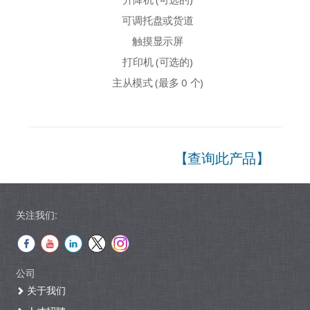
可调托盘或货道
触摸显示屏
打印机 (可选的)
主从模式 (最多 0 个)
【查询此产品】
关注我们:
公司
关于我们