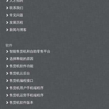
人才招聘
联系我们
常见问题
发展历程
新闻与博客
软件
智能售货机和自助零售平台
选择释能的原因
售货机软件功能
售货机云后台
售货机编程接口
售货机用户手机端程序
售货机运营手机端程序
售货机软件版本