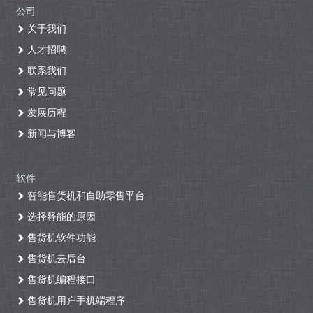
公司
关于我们
人才招聘
联系我们
常见问题
发展历程
新闻与博客
软件
智能售货机和自助零售平台
选择释能的原因
售货机软件功能
售货机云后台
售货机编程接口
售货机用户手机端程序