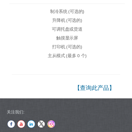
制冷系统 (可选的)
升降机 (可选的)
可调托盘或货道
触摸显示屏
打印机 (可选的)
主从模式 (最多 0 个)
【查询此产品】
关注我们: