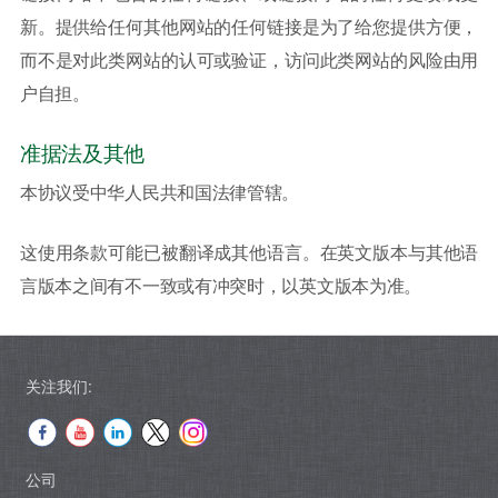
新。提供给任何其他网站的任何链接是为了给您提供方便，
而不是对此类网站的认可或验证，访问此类网站的风险由用
户自担。
准据法及其他
本协议受中华人民共和国法律管辖。
这使用条款可能已被翻译成其他语言。在英文版本与其他语
言版本之间有不一致或有冲突时，以英文版本为准。
关注我们:
公司