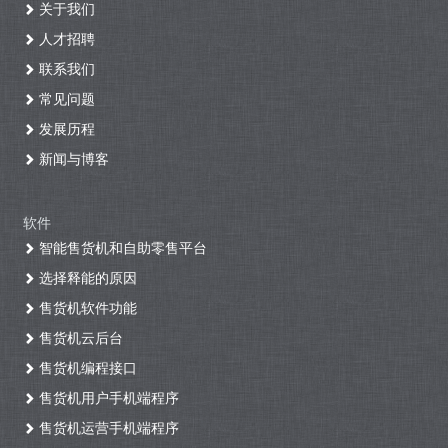
关于我们
人才招聘
联系我们
常见问题
发展历程
新闻与博客
软件
智能售货机和自助零售平台
选择释能的原因
售货机软件功能
售货机云后台
售货机编程接口
售货机用户手机端程序
售货机运营手机端程序