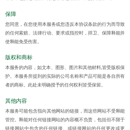
保障
您同意，在您使用本服务或您违反本协议条款的行为而导致
的任何索赔、法律行动、要求或指控时，捍卫、保障释能并
使释能免受伤害。
版权和商标
本服务的内容，如文本、图形、图片和其他材料,皆受版权保
护。本服务所提到的实际的公司名称和产品可能是各自所有
者的商标。此处未明确授予的任何权利皆受保留。
其他内容
本服务可能包含指向其他网站的链接，而这些网站不受释能
管控。释能对任何链接网站的内容概不负责，包括但不限于
链接网站中包含的任何链接、或链接网站的任何更改或更