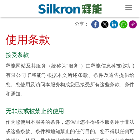
Toggl
分享：
使用条款
接受条款
释能网站及其服务（统称为“服务”）由释能信息科技(深圳)
有限公司 ("释能") 根据本文所述条款、条件及通告提供给
您。您使用及访问本服务构成您已接受所有这些条款、条件
和通知。
无非法或被禁止的使用
作为您使用本服务的条件，您保证您不得将本服务用于非法
或这些条款、条件和通知禁止的任何目的。您不得以任何可