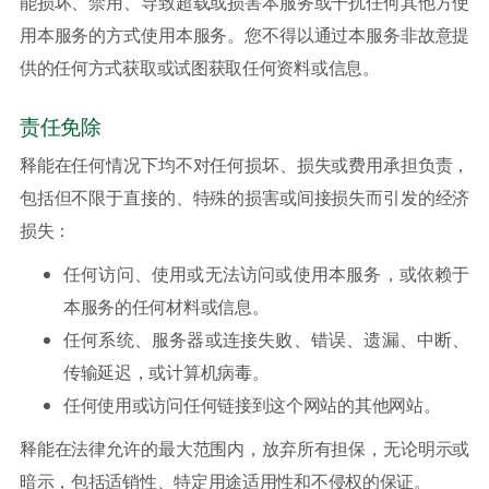
能损坏、禁用、导致超载或损害本服务或干扰任何其他方使
用本服务的方式使用本服务。您不得以通过本服务非故意提
供的任何方式获取或试图获取任何资料或信息。
责任免除
释能在任何情况下均不对任何损坏、损失或费用承担负责，
包括但不限于直接的、特殊的损害或间接损失而引发的经济
损失：
任何访问、使用或无法访问或使用本服务，或依赖于
本服务的任何材料或信息。
任何系统、服务器或连接失败、错误、遗漏、中断、
传输延迟，或计算机病毒。
任何使用或访问任何链接到这个网站的其他网站。
释能在法律允许的最大范围内，放弃所有担保，无论明示或
暗示，包括适销性、特定用途适用性和不侵权的保证。