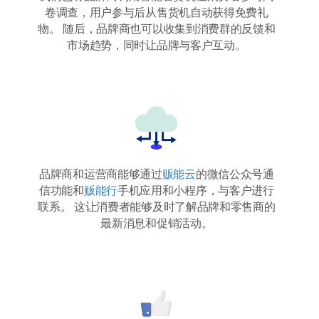
卷调查，用户参与后从售货机自动获得免费礼
物。 随后，品牌商也可以收集到消费群的反馈和
市场趋势，同时让品牌与客户互动。
品牌商和运营商能够通过
贩能云
的微信公众号通
信功能和
贩能行
手机应用和小程序，与客户进行
联系。 这让消费者能够及时了解品牌和零售商的
最新消息和促销活动。