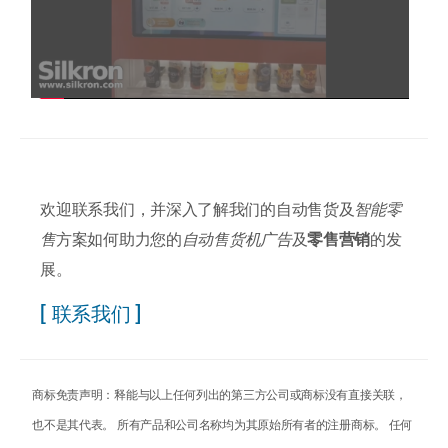
欢迎联系我们，并深入了解我们的自动售货及
智能零
售
方案如何助力您的
自动售货机广告
及
零售营销
的发
展。
[ 联系我们 ]
商标免责声明：释能与以上任何列出的第三方公司或商标没有直接关联，
也不是其代表。 所有产品和公司名称均为其原始所有者的注册商标。 任何