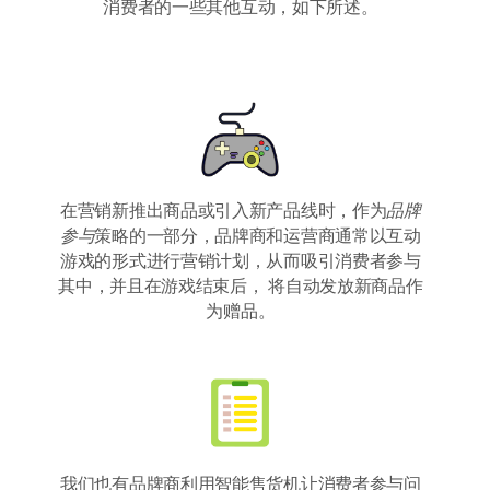
消费者的一些其他互动，如下所述。
在营销新推出商品或引入新产品线时，作为
品牌
参与
策略的一部分，品牌商和运营商通常以互动
游戏的形式进行营销计划，从而吸引消费者参与
其中，并且在游戏结束后， 将自动发放新商品作
为赠品。
我们也有品牌商利用智能售货机让消费者参与问