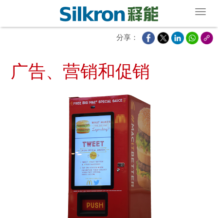
Toggl
分享：
广告、营销和促销