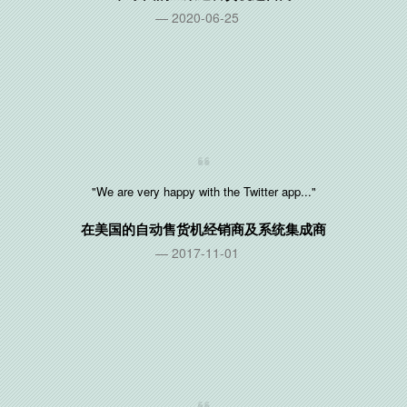
2020-06-25
"We are very happy with the Twitter app..."
在
美国
的自动售货机经销商及系统集成商
2017-11-01