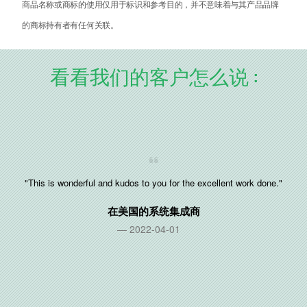
商品名称或商标的使用仅用于标识和参考目的，并不意味着与其产品品牌
的商标持有者有任何关联。
看看我们的客户怎么说 :
"This is wonderful and kudos to you for the excellent work done."
在
美国
的系统集成商
2022-04-01