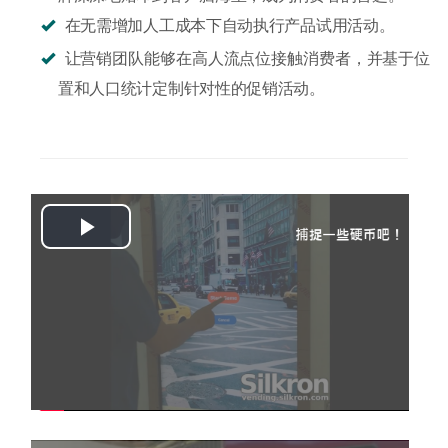
在无需增加人工成本下自动执行产品试用活动。
让营销团队能够在高人流点位接触消费者，并基于位
置和人口统计定制针对性的促销活动。
Play
Video