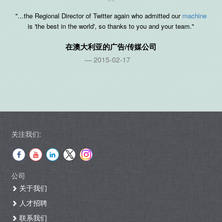
"...the Regional Director of Twitter again who admitted our
machine
is 'the best in the world', so thanks to you and your team."
在
澳大利亚
的广告/传媒公司
2015-02-17
关注我们:
公司
关于我们
人才招聘
联系我们