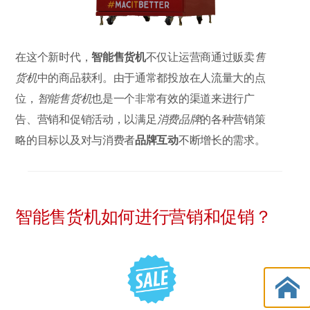
在这个新时代，
智能售货机
不仅让运营商通过贩卖
售
货机
中的商品获利。由于通常都投放在人流量大的点
位，
智能售货机
也是一个非常有效的渠道来进行广
告、营销和促销活动，以满足
消费品牌
的各种营销策
略的目标以及对与消费者
品牌互动
不断增长的需求。
智能售货机如何进行营销和促销？