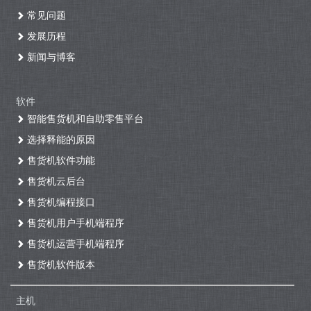
常见问题
发展历程
新闻与博客
软件
智能售货机和自助零售平台
选择释能的原因
售货机软件功能
售货机云后台
售货机编程接口
售货机用户手机端程序
售货机运营手机端程序
售货机软件版本
主机