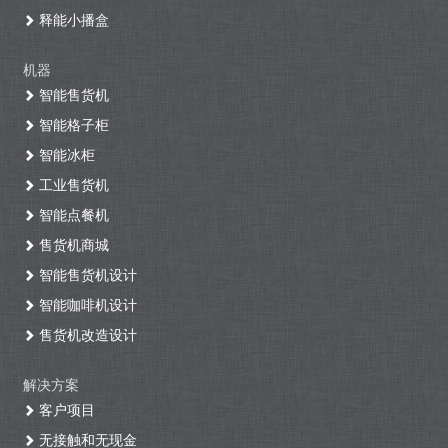
释能小播盒
机器
智能售货机
智能格子柜
智能冰柜
工业售货机
智能点餐机
售货机商城
智能售货机设计
智能咖啡机设计
售货机改造设计
解决方案
客户项目
无接触和无现金