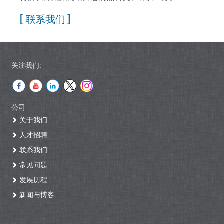
[ 联系我们 ]
关注我们:
公司
关于我们
人才招聘
联系我们
常见问题
发展历程
新闻与博客