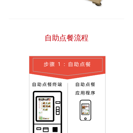
自助点餐流程