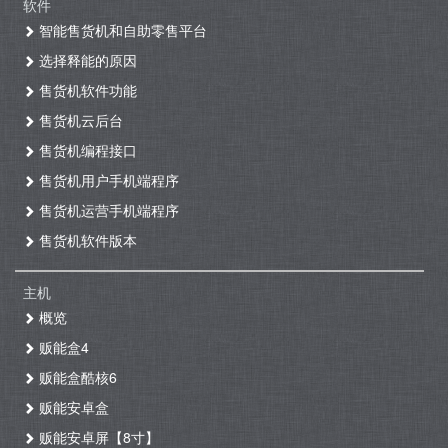
软件
智能售货机和自助零售平台
选择释能的原因
售货机软件功能
售货机云后台
售货机编程接口
售货机用户手机端程序
售货机运营手机端程序
售货机软件版本
主机
概览
贩能盒4
贩能盒酷核6
贩能安卓盒
贩能安卓屏【8寸】