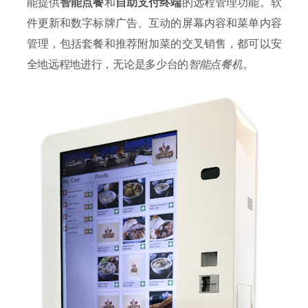
能提供
智能点餐
和
自助支付终端
的远程管理功能。软
件更新和数字标牌广告、互动的屏幕内容和菜单内容
管理，包括套餐和推荐附加菜的交叉销售，都可以安
全地远程地进行，无论是多少台的
智能点餐机
。