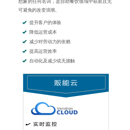
想象的任何名词，是自助餐饮领域中崭新且无
可避免的改变浪潮。
提升客户的体验
降低运营成本
减少对劳动力的依赖
提高运营效率
自动化及减少或无接触