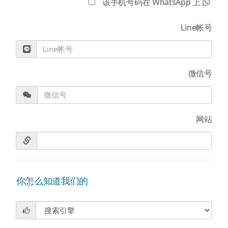
该手机号码在 WhatsApp 上
Line帐号
微信号
网站
你怎么知道我们的