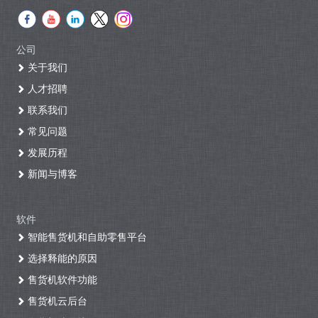
公司
关于我们
人才招聘
联系我们
常见问题
发展历程
新闻与博客
软件
智能售货机和自助零售平台
选择释能的原因
售货机软件功能
售货机云后台