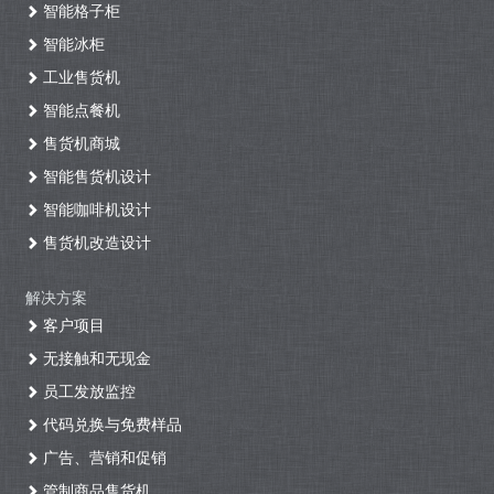
智能格子柜
智能冰柜
工业售货机
智能点餐机
售货机商城
智能售货机设计
智能咖啡机设计
售货机改造设计
解决方案
客户项目
无接触和无现金
员工发放监控
代码兑换与免费样品
广告、营销和促销
管制商品售货机