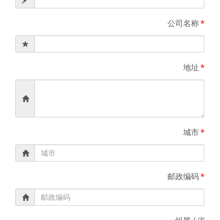
公司名称
*
地址
*
城市
*
邮政编码
*