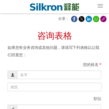
Toggl
分享：
咨询表格
如果您有业务咨询或其他问题，请填写下列表格以让我
们回复您：
您的姓名
*
职位