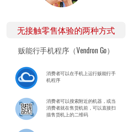
无接触零售体验的两种方式
贩能行手机程序（Vendron Go）
消费者可以在手机上运行贩能行手
机程序
消费者可以搜索附近的机器，或当
消费者就在售货机前，可以直接扫
描售货机上的二维码