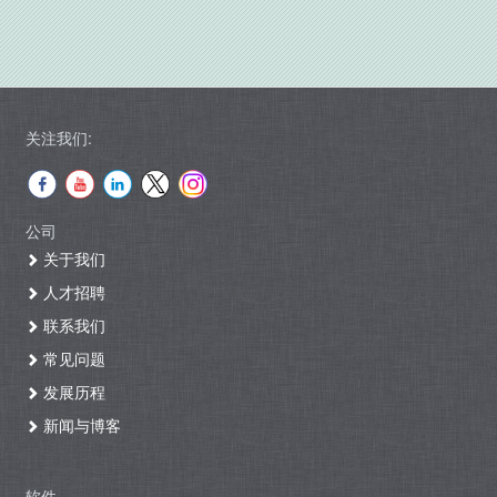
关注我们:
公司
关于我们
人才招聘
联系我们
常见问题
发展历程
新闻与博客
软件