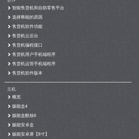
智能售货机和自助零售平台
选择释能的原因
售货机软件功能
售货机云后台
售货机编程接口
售货机用户手机端程序
售货机运营手机端程序
售货机软件版本
主机
概览
贩能盒4
贩能盒酷核6
贩能安卓盒
贩能安卓屏【8寸】