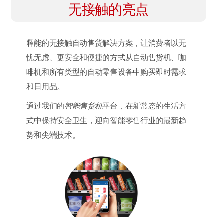
无接触的亮点
释能的无接触自动售货解决方案，让消费者以无
忧无虑、更安全和便捷的方式从自动售货机、咖
啡机和所有类型的自动零售设备中购买即时需求
和日用品。
通过我们的
智能售货机
平台，在新常态的生活方
式中保持安全卫生，迎向智能零售行业的最新趋
势和尖端技术。