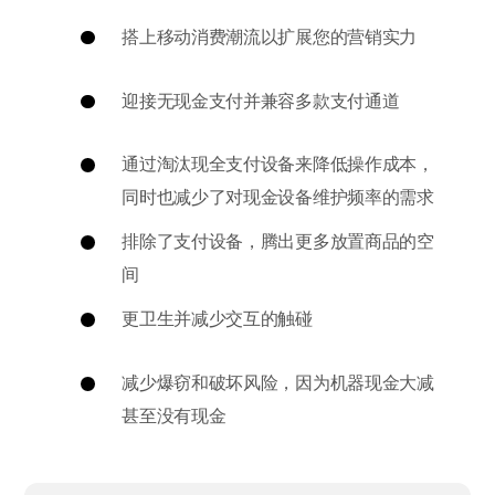
搭上移动消费潮流以扩展您的营销实力
迎接无现金支付并兼容多款支付通道
通过淘汰现全支付设备来降低操作成本，
同时也减少了对现金设备维护频率的需求
排除了支付设备，腾出更多放置商品的空
间
更卫生并减少交互的触碰
减少爆窃和破坏风险，因为机器现金大减
甚至没有现金