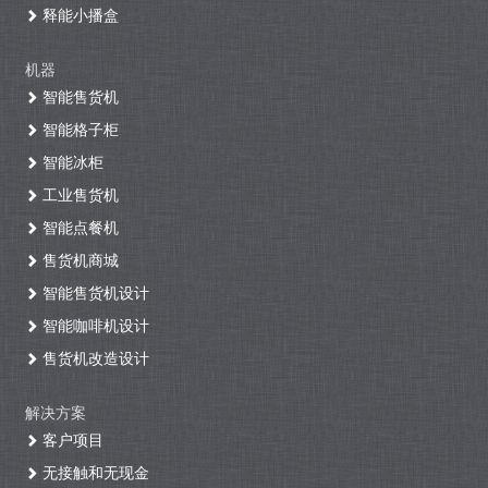
释能小播盒
机器
智能售货机
智能格子柜
智能冰柜
工业售货机
智能点餐机
售货机商城
智能售货机设计
智能咖啡机设计
售货机改造设计
解决方案
客户项目
无接触和无现金