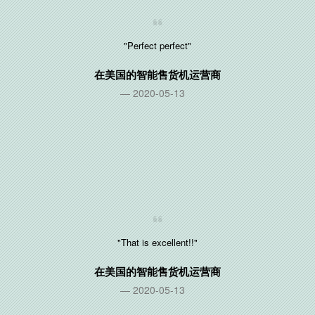
"Perfect perfect"
在
美国
的智能售货机运营商
2020-05-13
"That is excellent!!"
在
美国
的智能售货机运营商
2020-05-13