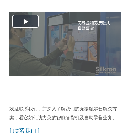
Play
Video
欢迎联系我们，并深入了解我们的无接触零售解决方
案，看它如何助力您的智能售货机及自助零售业务。
[ 联系我们 ]