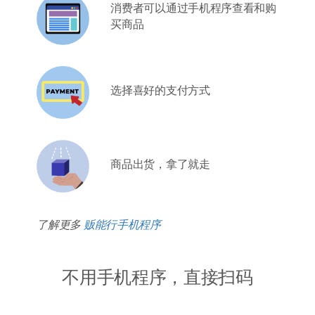
消费者可以通过手机程序查看和购
买商品
选择喜好的支付方式
商品出货，拿了就走
了解更多
贩能行手机程序
不用手机程序，直接扫码