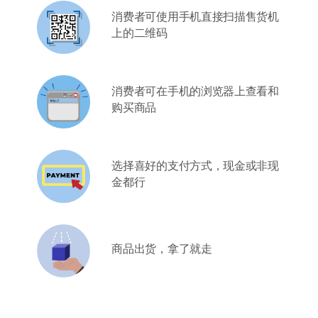
消费者可使用手机直接扫描售货机
上的二维码
消费者可在手机的浏览器上查看和
购买商品
选择喜好的支付方式，现金或非现
金都行
商品出货，拿了就走