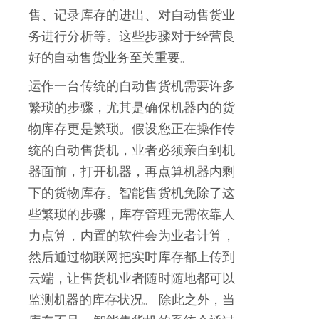
售、记录库存的进出、对自动售货业
务进行分析等。这些步骤对于经营良
好的自动售货业务至关重要。
运作一台传统的自动售货机需要许多
繁琐的步骤，尤其是确保机器内的货
物库存更是繁琐。假设您正在操作传
统的自动售货机，业者必须亲自到机
器面前，打开机器，再点算机器内剩
下的货物库存。智能售货机免除了这
些繁琐的步骤，库存管理无需依靠人
力点算，内置的软件会为业者计算，
然后通过物联网把实时库存都上传到
云端，让售货机业者随时随地都可以
监测机器的库存状况。 除此之外，当