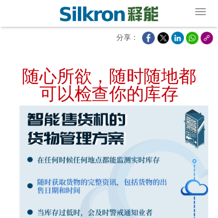
Toggl
分享：
随心所欲，随时随地都
可以检查你的库存