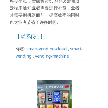
库存不足，智能售货机的系统会通过
云端来通知业者需要进行补货，业者
才需要到机器面前。提高效率的同时
也为业者节省了许多时间。
[ 联系我们 ]
标签:
smart-vending-cloud
,
smart-
vending
,
vending-machine