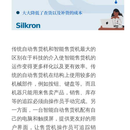
传统自动售货机和智能售货机最大的
区别在于科技的介入使智能售货机的
运作变得更多样化以及更有效率。传
统的自动售货机在结构上使用较多的
机械部件，例如按钮、键盘等。而且
机器只能用来售卖产品，销售、库存
等的追踪必须由操作员手动完成。另
一方面，一台智能自动售货机配有自
己的电脑和触摸屏，提供更友好的用
户界面，让售货机操作员可追踪销