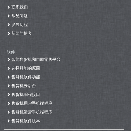
联系我们
常见问题
发展历程
新闻与博客
软件
智能售货机和自助零售平台
选择释能的原因
售货机软件功能
售货机云后台
售货机编程接口
售货机用户手机端程序
售货机运营手机端程序
售货机软件版本