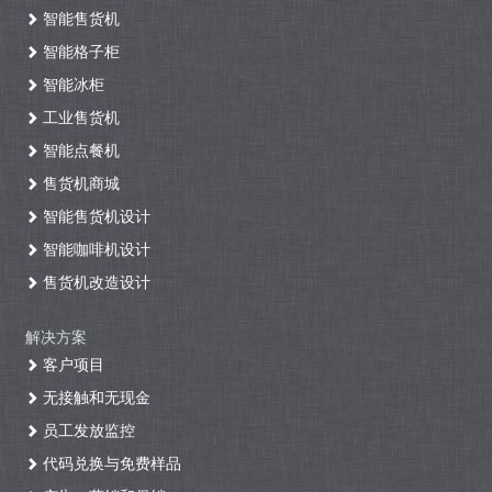
智能售货机
智能格子柜
智能冰柜
工业售货机
智能点餐机
售货机商城
智能售货机设计
智能咖啡机设计
售货机改造设计
解决方案
客户项目
无接触和无现金
员工发放监控
代码兑换与免费样品