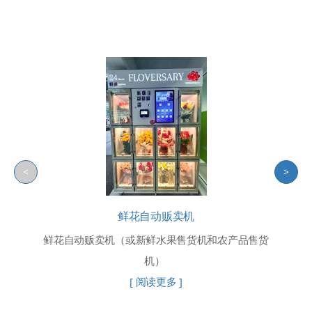
<
>
鲜花自动贩卖机
鲜花自动贩卖机（或新鲜水果售货机和农产品售货
机）
[ 阅读更多 ]