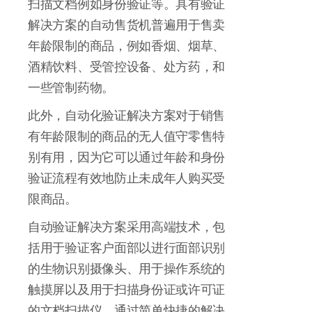
扫描文档例如身份验证等。具有验证
解决方案的自动售货机普遍用于售卖
年龄限制的商品，例如香烟、烟草、
酒精饮料、受管控设备、处方药，和
一些管制药物。
此外，自动化验证解决方案对于销售
有年龄限制的商品的无人值守零售特
别有用，因为它可以通过年龄和身份
验证流程有效地防止未成年人购买受
限商品。
自动验证解决方案采用高端技术，包
括用于验证客户面部以进行面部识别
的生物识别摄像头、用于操作系统的
触摸屏以及用于扫描身份证或许可证
的文档扫描仪。通过简单快捷的解决