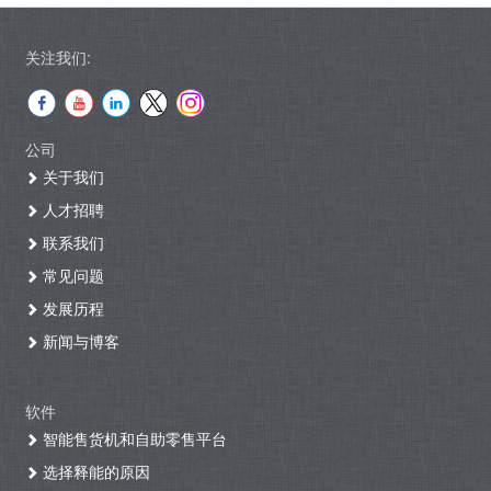
关注我们:
公司
关于我们
人才招聘
联系我们
常见问题
发展历程
新闻与博客
软件
智能售货机和自助零售平台
选择释能的原因