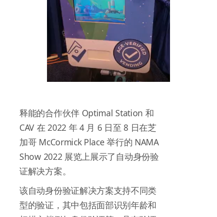
释能的合作伙伴 Optimal Station 和
CAV 在 2022 年 4 月 6 日至 8 日在芝
加哥 McCormick Place 举行的 NAMA
Show 2022 展览上展示了自动身份验
证解决方案。
该自动身份验证解决方案支持不同类
型的验证，其中包括面部识别年龄和