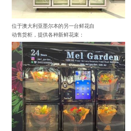
位于澳大利亚墨尔本的另一台鲜花自
动售货柜，提供各种新鲜花束：