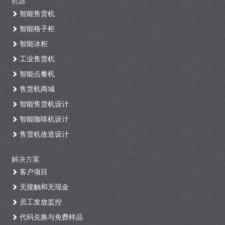
机器
智能售货机
智能格子柜
智能冰柜
工业售货机
智能点餐机
售货机商城
智能售货机设计
智能咖啡机设计
售货机改造设计
解决方案
客户项目
无接触和无现金
员工发放监控
代码兑换与免费样品