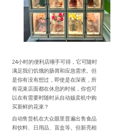
24小时的便利店唾手可得，它可随时
满足我们饥饿的肠胃和应急需求。但
是你有没有想过，即使是在深夜，所
有花束店面都在休息的时候，你也可
以在有需要时随时从自动贩卖机中购
买新鲜的花束？
自动售货机在大众眼里普遍出售食品
和饮料、日用品、盲盒等。但新亮相