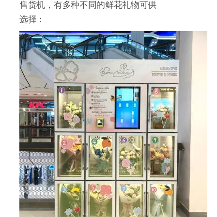
售货机，有多种不同的鲜花礼物可供
选择：