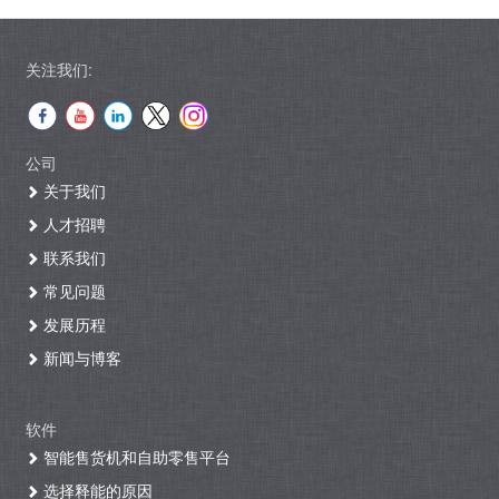
关注我们:
公司
关于我们
人才招聘
联系我们
常见问题
发展历程
新闻与博客
软件
智能售货机和自助零售平台
选择释能的原因