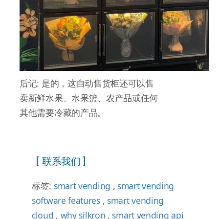
后记: 是的，这自动售货柜还可以售
卖新鲜水果、水果篮、农产品或任何
其他需要冷藏的产品。
[ 联系我们 ]
标签:
smart vending
,
smart vending
software features
,
smart vending
cloud
,
why silkron
,
smart vending api