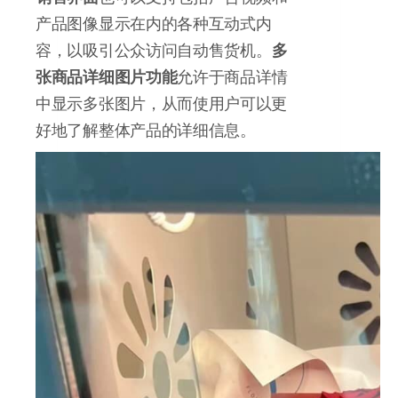
产品图像显示在内的各种互动式内
容，以吸引公众访问自动售货机。
多
张商品详细图片功能
允许于商品详情
中显示多张图片，从而使用户可以更
好地了解整体产品的详细信息。