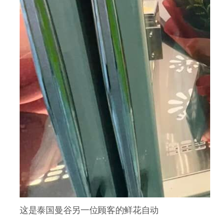
这是泰国曼谷另一位顾客的鲜花自动