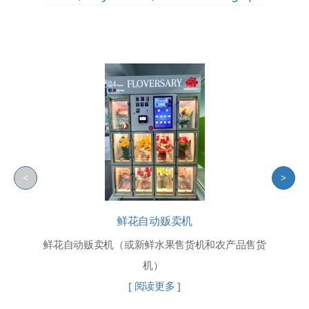
<
>
鲜花自动贩卖机
鲜花自动贩卖机（或新鲜水果售货机和农产品售货
机）
[ 阅读更多 ]