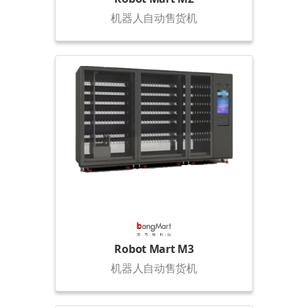
机器人自动售货机
Robot Mart M3
机器人自动售货机