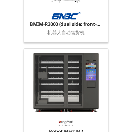
BMIM-R2000 (dual side: front-rear)
机器人自动售货机
Robot Mart M2