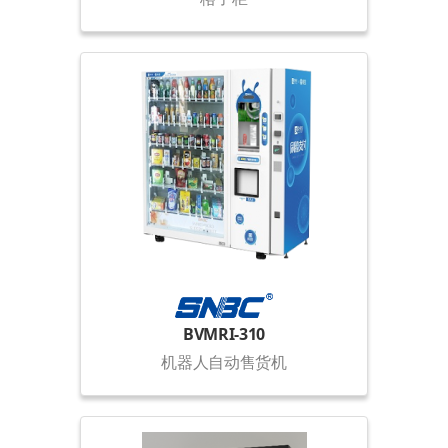
BVMRI-310
机器人自动售货机