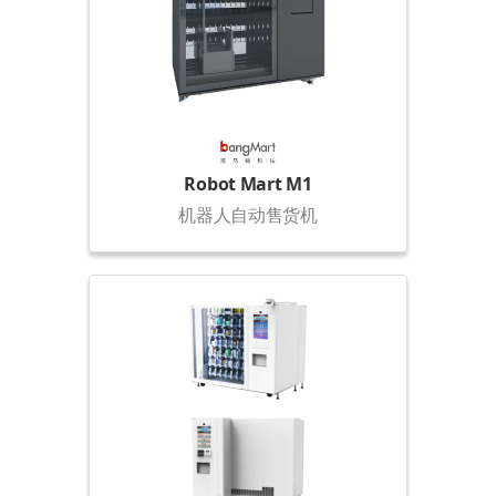
Robot Mart M1
机器人自动售货机