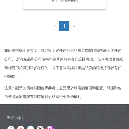
«
1
»
非附屬機構免責聲明：釋能與上述任何公司並無直接關聯或代表上述任何
公司。 所有產品和公司名稱均為其原所有者的註冊商標。 任何商標名稱或
商標僅用於識別和參考目的，並不意味著與其產品品牌的商標持有者有任
何關聯。
注意：顯示的價格範圍僅供參考，並受限於所需的選項和配置。釋能和各
自機器廠家都擁有隨時能對規格進行更改的權利。
关注我们: