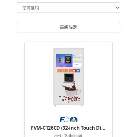
高級篩選
FVM-C126CD (32-inch Touch Display)
饮料及咖啡机