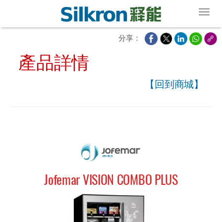
Toggl
分享：
產品詳情
【回到商城】
Jofemar VISION COMBO PLUS