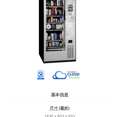
基本信息
尺寸 (毫米)
1830 x 803 x 935