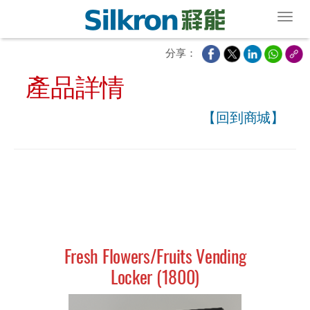
Toggl
分享：
產品詳情
【回到商城】
Fresh Flowers/Fruits Vending
Locker (1800)