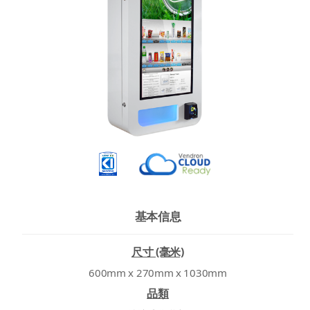
基本信息
尺寸 (毫米)
600mm x 270mm x 1030mm
品類