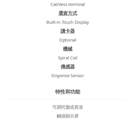
Cashless terminal
選貨方式
Built-in Touch Display
讀卡器
Optional
機械
Spiral Coil
傳感器
Dispense Sensor
特性和功能
可調托盤或貨道
觸摸顯示屏