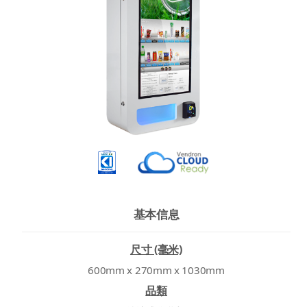
基本信息
尺寸 (毫米)
600mm x 270mm x 1030mm
品類