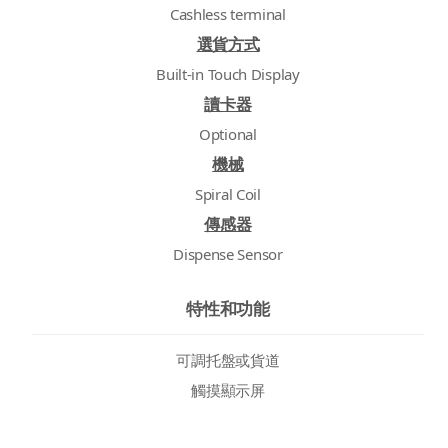
Cashless terminal
選貨方式
Built-in Touch Display
讀卡器
Optional
機械
Spiral Coil
傳感器
Dispense Sensor
特性和功能
可調托盤或貨道
觸摸顯示屏