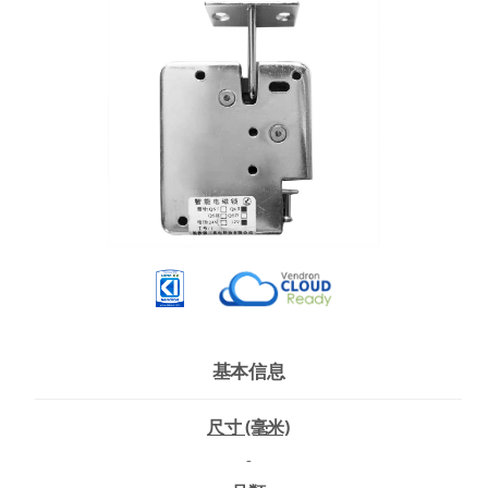
基本信息
尺寸 (毫米)
-