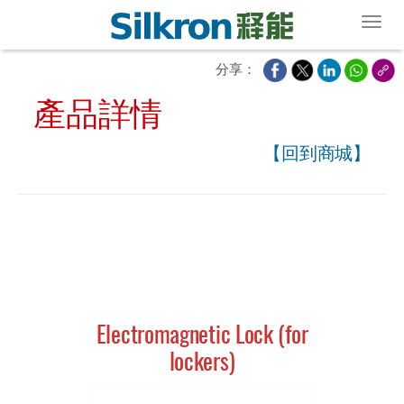
Toggl
分享：
產品詳情
【回到商城】
Electromagnetic Lock (for
lockers)