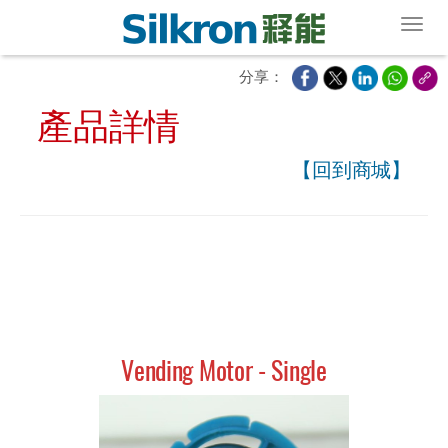
Toggl
分享：
產品詳情
【回到商城】
Vending Motor - Single