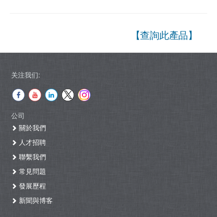
【查詢此產品】
关注我们:
公司
關於我們
人才招聘
聯繫我們
常見問題
發展歷程
新聞與博客