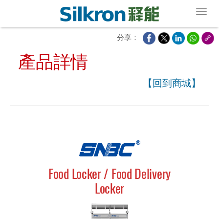
Toggl
分享：
產品詳情
【回到商城】
Food Locker / Food Delivery
Locker