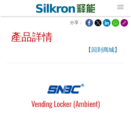
Toggl
分享：
產品詳情
【回到商城】
Vending Locker (Ambient)