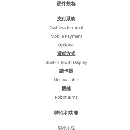
硬件規格
支付系統
Cashless terminal
Mobile Payment
Optional
選貨方式
Built-in Touch Display
讀卡器
Not available
機械
Robot arms
特性和功能
製冷系統