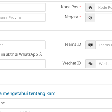
Kode Pos
*
Negara
*
Teams ID
ini aktif di WhatsApp
Wechat ID
 mengetahui tentang kami