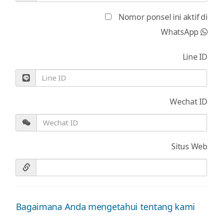
Nomor ponsel ini aktif di
WhatsApp
Line ID
Wechat ID
Situs Web
Bagaimana Anda mengetahui tentang kami