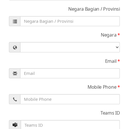
Negara Bagian / Provinsi
Negara
*
Email
*
Mobile Phone
*
Teams ID