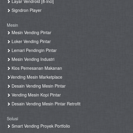
Layar Vendroid [8-inci]
Signdron Player
Mesin
Mesin Vending Pintar
Loker Vending Pintar
Lemari Pendingin Pintar
Mesin Vending Industri
Kios Pemesanan Makanan
Vending Mesin Marketplace
Desain Vending Mesin Pintar
Vending Mesin Kopi Pintar
Desain Vending Mesin Pintar Retrofit
Solusi
Smart Vending Proyek Portfolio