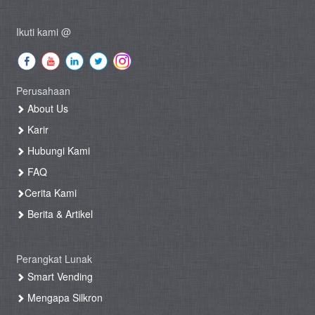
Ikuti kami @
Perusahaan
About Us
Karir
Hubungi Kami
FAQ
Cerita Kami
Berita & Artikel
Perangkat Lunak
Smart Vending
Mengapa Silkron