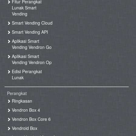
Fitur Perangkat
Lunak Smart
Vending
Smart Vending Cloud
Smart Vending API
Aplikasi Smart
Vending Vendron Go
Aplikasi Smart
Vending Vendron Op
Edisi Perangkat
Lunak
Perangkat
Ringkasan
Vendron Box 4
Vendron Box Core 6
Vendroid Box