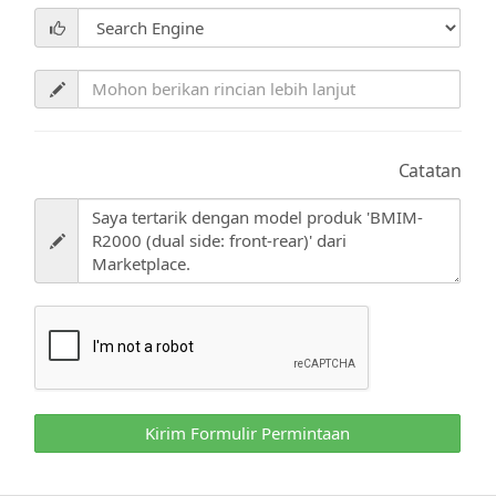
Catatan
Kirim Formulir Permintaan